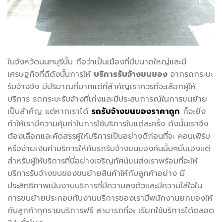
ในจังหวัดนนทบุรีนั้น ถือว่าเป็นเมืองที่มีขนาดใหญ่และมี
เศรษฐกิจที่ดีดังนั้นการให้
บริการรับจ้างขนของ
จากรถกระบะ
รับจ้างจึง มีปริมาณที่มากแต่ที่สำคัญเราควรที่จะเลือกผู้ให้
บริการ รถกระบะรับจ้างที่เก่งและมีประสบการณ์ในการขนย้าย
เป็นสำคัญ แต่หากเราได้
รถรับจ้างขนของราคาถูก
ก็จะยิ่ง
ทำให้เรามีความคุ้มค่าในการใช้บริการในแต่ละครั้ง ดังนั้นเราจึง
ต้องเลือกและคัดสรรผู้ให้บริการเป็นอย่างดีก่อนที่จะ คอนเฟิร์ม
หรือจ่ายเงินค่าบริการให้กับรถรับจ้างขนของคันนั้นๆนั่นเองแต่
สำหรับผู้ให้บริการที่นี่อย่างเจริญทัศน์ขนส่งเราพร้อมที่จะให้
บริการรับจ้างขนของขนย้ายสินค้าให้กับลูกค้าอย่าง มี
ประสิทธิภาพเน้นงานบริการที่มีความลงตัวและมีความใส่ใจใน
การขนย้ายประกอบกับงานบริการของเรามีพนักงานยกของให้
กับลูกค้าทุกรายบริการฟรี สามารถที่จะ เรียกใช้บริการได้ตลอด