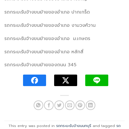
รถกระบะรับจ้างขนย้ายของอำเภอ ปากเกร็ด
รถกระบะรับจ้างขนย้ายของอำเภอ งามวงศ์วาน
รถกระบะรับจ้างขนย้ายของอำเภอ ม.เกษตร
รถกระบะรับจ้างขนย้ายของอำเภอ หลักสี่
รถกระบะรับจ้างขนย้ายของถนน 345
This entry was posted in
รถกระบะรับจ้างนนทบุรี
and tagged
รถ