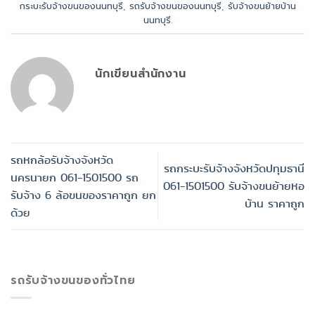
กระบะรับจ้างขนของนนทบุรี
,
รถรับจ้างขนของนนทบุรี
,
รับจ้างขนย้ายบ้าน
นนทบุรี
.
นักเขียนสำนักงาน
รถหกล้อรับจ้างจังหวัด
รถกระบะรับจ้างจังหวัดปทุมธานี
นครนายก 061-1501500 รถ
061-1501500 รับจ้างขนย้ายหอ
รับจ้าง 6 ล้อขนของราคาถูก ยก
บ้าน ราคาถูก
ด้วย
รถรับจ้างขนของทั่วไทย