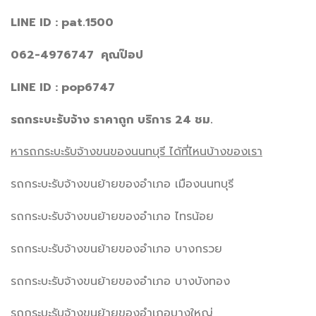
LINE ID : pat.1500
062-4976747
คุณป๊อป
LINE ID : pop6747
รถกระบะรับจ้าง ราคาถูก บริการ 24
ชม.
หารถกระบะรับจ้างขนของนนทบุรี ได้ที่ไหนบ้างของเรา
รถกระบะรับจ้างขนย้ายของอำเภอ เมืองนนทบุรี
รถกระบะรับจ้างขนย้ายของอำเภอ ไทรน้อย
รถกระบะรับจ้างขนย้ายของอำเภอ บางกรวย
รถกระบะรับจ้างขนย้ายของอำเภอ บางบังทอง
รถกระบะรับจ้างขนย้ายของอำเภอบางใหญ่