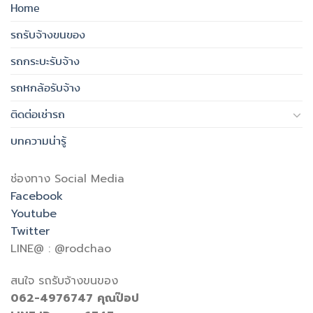
Home
รถรับจ้างขนของ
รถกระบะรับจ้าง
รถหกล้อรับจ้าง
ติดต่อเช่ารถ
บทความน่ารู้
ช่องทาง Social Media
Facebook
Youtube
Twitter
LINE@ : @rodchao
สนใจ รถรับจ้างขนของ
062-4976747
คุณป๊อป