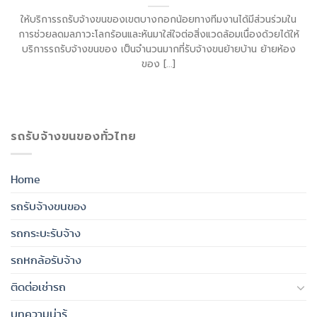
ให้บริการรถรับจ้างขนของเขตบางกอกน้อยทางทีมงานได้มีส่วนร่วมใน
การช่วยลดมลภาวะโลกร้อนและหันมาใส่ใจต่อสิ่งแวดล้อมเนื่องด้วยได้ให้
บริการรถรับจ้างขนของ เป็นจำนวนมากที่รับจ้างขนย้ายบ้าน ย้ายห้อง
ของ [...]
รถรับจ้างขนของทั่วไทย
Home
รถรับจ้างขนของ
รถกระบะรับจ้าง
รถหกล้อรับจ้าง
ติดต่อเช่ารถ
บทความน่ารู้