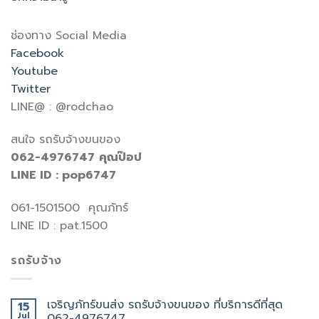
ช่องทาง Social Media
Facebook
Youtube
Twitter
LINE@ : @rodchao
สนใจ รถรับจ้างขนของ
062-4976747
คุณป๊อป
LINE ID : pop6747
061-1501500 คุณภัทร์
LINE ID : pat.1500
รถรับจ้าง
เจริญภัทร์ขนส่ง รถรับจ้างขนของ ที่บริการดีที่สุด
15
Jul
062-4976747