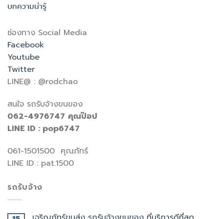
บทความน่ารู้
ช่องทาง Social Media
Facebook
Youtube
Twitter
LINE@ : @rodchao
สนใจ รถรับจ้างขนของ
062-4976747
คุณป๊อป
LINE ID : pop6747
061-1501500 คุณภัทร์
LINE ID : pat.1500
รถรับจ้าง
เจริญภัทร์ขนส่ง รถรับจ้างขนของ ที่บริการดีที่สุด
15