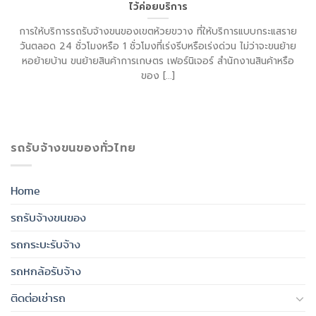
ไว้ค่อยบริการ
การให้บริการรถรับจ้างขนของเขตห้วยขวาง ที่ให้บริการแบบกระแสราย
วันตลอด 24 ชั่วโมงหรือ 1 ชั่วโมงที่เร่งรีบหรือเร่งด่วน ไม่ว่าจะขนย้าย
หอย้ายบ้าน ขนย้ายสินค้าการเกษตร เฟอร์นิเจอร์ สำนักงานสินค้าหรือ
ของ [...]
รถรับจ้างขนของทั่วไทย
Home
รถรับจ้างขนของ
รถกระบะรับจ้าง
รถหกล้อรับจ้าง
ติดต่อเช่ารถ