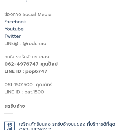
ช่องทาง Social Media
Facebook
Youtube
Twitter
LINE@ : @rodchao
สนใจ รถรับจ้างขนของ
062-4976747
คุณป๊อป
LINE ID : pop6747
061-1501500 คุณภัทร์
LINE ID : pat.1500
รถรับจ้าง
เจริญภัทร์ขนส่ง รถรับจ้างขนของ ที่บริการดีที่สุด
15
Jul
062-4976747