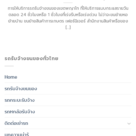
การให้บริการรถรับจ้างขนของเขตพญาไท ที่ให้บริการแบบกระแสรายวัน
ตลอด 24 ชั่วโมงหรือ 1 ชั่วโมงที่เร่งรีบหรือเร่งด่วน ไม่ว่าจะขนย้ายหอ
ย้ายบ้าน ขนย้ายสินค้าการเกษตร เฟอร์นิเจอร์ สำนักงานสินค้าหรือของ
[...]
รถรับจ้างขนของทั่วไทย
Home
รถรับจ้างขนของ
รถกระบะรับจ้าง
รถหกล้อรับจ้าง
ติดต่อเช่ารถ
บทความน่ารู้