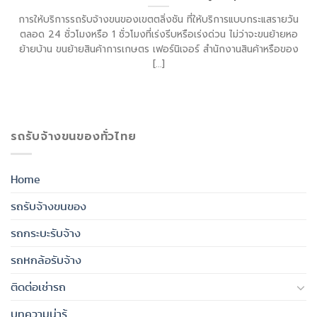
การให้บริการรถรับจ้างขนของเขตตลิ่งชัน ที่ให้บริการแบบกระแสรายวัน
ตลอด 24 ชั่วโมงหรือ 1 ชั่วโมงที่เร่งรีบหรือเร่งด่วน ไม่ว่าจะขนย้ายหอ
ย้ายบ้าน ขนย้ายสินค้าการเกษตร เฟอร์นิเจอร์ สำนักงานสินค้าหรือของ
[...]
รถรับจ้างขนของทั่วไทย
Home
รถรับจ้างขนของ
รถกระบะรับจ้าง
รถหกล้อรับจ้าง
ติดต่อเช่ารถ
บทความน่ารู้