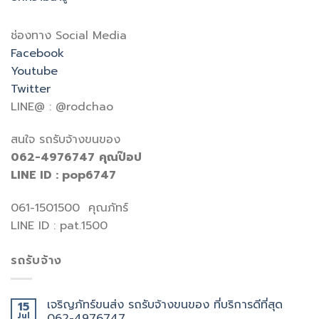
ช่องทาง Social Media
Facebook
Youtube
Twitter
LINE@ : @rodchao
สนใจ รถรับจ้างขนของ
062-4976747
คุณป๊อป
LINE ID : pop6747
061-1501500 คุณภัทร์
LINE ID : pat.1500
รถรับจ้าง
เจริญภัทร์ขนส่ง รถรับจ้างขนของ ที่บริการดีที่สุด
15
Jul
062-4976747