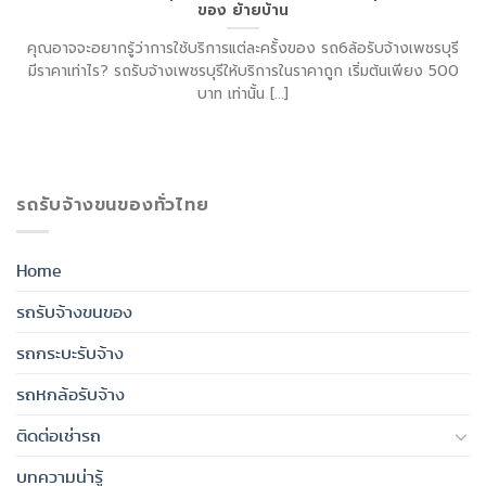
ของ ย้ายบ้าน
คุณอาจจะอยากรู้ว่าการใช้บริการแต่ละครั้งของ รถ6ล้อรับจ้างเพชรบุรี
มีราคาเท่าไร? รถรับจ้างเพชรบุรีให้บริการในราคาถูก เริ่มต้นเพียง 500
บาท เท่านั้น [...]
รถรับจ้างขนของทั่วไทย
Home
รถรับจ้างขนของ
รถกระบะรับจ้าง
รถหกล้อรับจ้าง
ติดต่อเช่ารถ
บทความน่ารู้