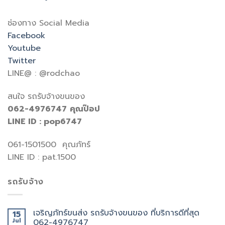
ช่องทาง Social Media
Facebook
Youtube
Twitter
LINE@ : @rodchao
สนใจ รถรับจ้างขนของ
062-4976747
คุณป๊อป
LINE ID : pop6747
061-1501500 คุณภัทร์
LINE ID : pat.1500
รถรับจ้าง
เจริญภัทร์ขนส่ง รถรับจ้างขนของ ที่บริการดีที่สุด
15
Jul
062-4976747