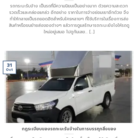
รถกระบะรับจ้าง เป็นรถที่มีความนิยมเป็นอย่างมาก ด้วยความสะดวก
รวดเร็วและคล่องแคล่ว อีกอย่าง ราคาในการจ้างย่อมเยาอีกด้วย จึง
ทำให้กลายเป็นรถยอดฮิตสำหรับใครหลายๆ ที่ใช้บริการในเรื่องการส่ง
สินค้าหรือขนย้ายส่งของต่างๆ แล้วการดูแลรักษารถกะบะยังไงให้รถดู
ใหม่อยู่เสมอ ไปดูกันเลย... [...]
31
Oct
กฎระเบียบของรถกะบะรับจ้างในการบรรทุกสิ่งของ