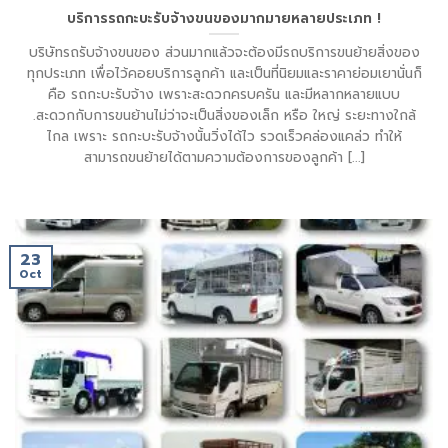
บริการรถกะบะรับจ้างขนของมากมายหลายประเภท !
บริษัทรถรับจ้างขนของ ส่วนมากแล้วจะต้องมีรถบริการขนย้ายสิ่งของ
ทุกประเภท เพื่อไว้คอยบริการลูกค้า และเป็นที่นิยมและราคาย่อมเยานั่นก็
คือ รถกะบะรับจ้าง เพราะสะดวกครบครัน และมีหลากหลายแบบ
.สะดวกกับการขนย้านไม่ว่าจะเป็นสิ่งของเล็ก หรือ ใหญ่ ระยะทางใกล้
ไกล เพราะ รถกะบะรับจ้างนั้นวิ่งได้ไว รวดเร็วคล่องแคล่ว ทำให้
สามารถขนย้ายได้ตามความต้องการของลูกค้า [...]
23
Oct