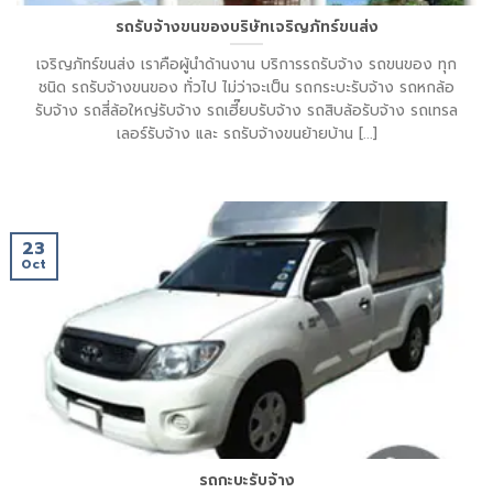
รถรับจ้างขนของบริษัทเจริญภัทร์ขนส่ง
เจริญภัทร์ขนส่ง เราคือผู้นำด้านงาน บริการรถรับจ้าง รถขนของ ทุก
ชนิด รถรับจ้างขนของ ทั่วไป ไม่ว่าจะเป็น รถกระบะรับจ้าง รถหกล้อ
รับจ้าง รถสี่ล้อใหญ่รับจ้าง รถเฮี๊ยบรับจ้าง รถสิบล้อรับจ้าง รถเทรล
เลอร์รับจ้าง และ รถรับจ้างขนย้ายบ้าน [...]
23
Oct
รถกะบะรับจ้าง