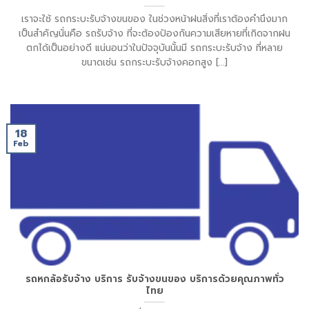
เราจะใช้ รถกระบะรับจ้างขนของ ในช่วงหน้าฝนสิ่งที่เราต้องคำนึงมาก
เป็นสำคัญนั่นคือ รถรับจ้าง ที่จะต้องป้องกันความเสียหายที่เกิดจากฝน
ตกได้เป็นอย่างดี แน่นอนว่าในปัจจุบันนั้นมี รถกระบะรับจ้าง ที่หลาย
ขนาดเช่น รถกระบะรับจ้างคอกสูง [...]
18
Feb
รถหกล้อรับจ้าง บริการ รับจ้างขนของ บริการด้วยคุณภาพทั่ว
ไทย