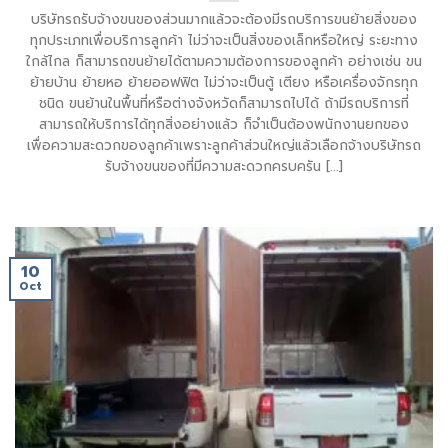
บริษัทรถรับจ้างขนของส่วนมากแล้วจะต้องมีรถบริการขนย้ายสิ่งของ
ทุกประเภทเพื่อบริการลูกค้า ไม่ว่าจะเป็นสิ่งของเล็กหรือใหญ่ ระยะทาง
ใกล้ไกล ก็สามารถขนย้ายได้ตามความต้องการของลูกค้า อย่างเช่น ขน
ย้ายบ้าน ย้ายหอ ย้ายออฟฟิต ไม่ว่าจะเป็นตู้ เตียง หรือเครื่องจักรทุก
ชนิด ขนย้านในพื้นที่หรือต่างจังหวัดก็สามารถไปได้ ถ้ามีรถบริการที่
สามารถให้บริการได้ทุกสิ่งอย่างแล้ว ก็จำเป็นต้องพนักงานยกของ
เพื่อความสะดวกของลูกค้าเพราะลูกค้าส่วนใหญ่แล้วเลือกจ้างบริษัทรถ
รับจ้างขนของที่มีความสะดวกครบครัน [...]
10
Oct