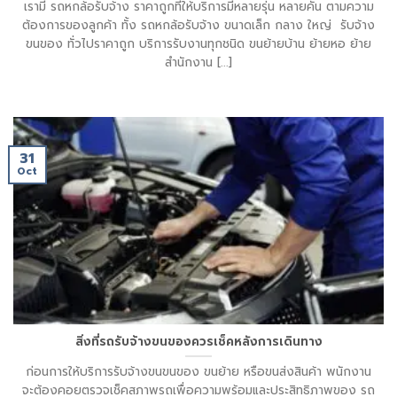
เรามี รถหกล้อรับจ้าง ราคาถูกที่ให้บริการมีหลายรุ่น หลายคัน ตามความ
ต้องการของลูกค้า ทั้ง รถหกล้อรับจ้าง ขนาดเล็ก กลาง ใหญ่ รับจ้าง
ขนของ ทั่วไปราคาถูก บริการรับงานทุกชนิด ขนย้ายบ้าน ย้ายหอ ย้าย
สำนักงาน [...]
31
Oct
สิ่งที่รถรับจ้างขนของควรเช็คหลังการเดินทาง
ก่อนการให้บริการรับจ้างขนขนของ ขนย้าย หรือขนส่งสินค้า พนักงาน
จะต้องคอยตรวจเช็คสภาพรถเพื่อความพร้อมและประสิทธิภาพของ รถ