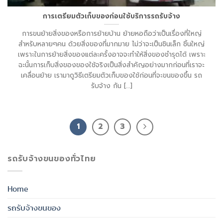
การเตรียมตัวเก็บของก่อนใช้บริการรถรับจ้าง
การขนย้ายสิ่งของหรือการย้ายบ้าน ย้ายหอถือว่าเป็นเรื่องที่ใหญ่
สำหรับหลายๆคน ด้วยสิ่งของที่มากมาย ไม่ว่าจะเป็นชินเล็ก ชิ้นใหญ่
เพราะในการย้ายสิ่งของแต่ละครั้งอาจจะทำให้สิ่งของชำรุดได้ เพราะ
ฉะนั้นการเก็บสิ่งของของใช้จริงเป็นสิ่งสำคัญอย่างมากก่อนที่เราจะ
เคลื่อนย้าย เรามาดูวิธีเตรียมตัวเก็บของใช้ก่อนที่จะขนของขึ้น รถ
รับจ้าง กัน [...]
1
2
3
รถรับจ้างขนของทั่วไทย
Home
รถรับจ้างขนของ