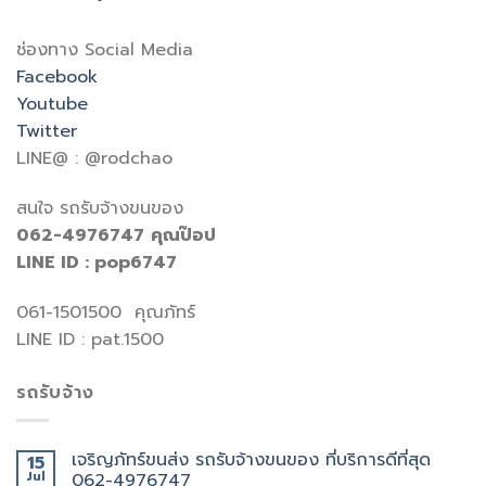
ช่องทาง Social Media
Facebook
Youtube
Twitter
LINE@ : @rodchao
สนใจ รถรับจ้างขนของ
062-4976747
คุณป๊อป
LINE ID : pop6747
061-1501500 คุณภัทร์
LINE ID : pat.1500
รถรับจ้าง
เจริญภัทร์ขนส่ง รถรับจ้างขนของ ที่บริการดีที่สุด
15
Jul
062-4976747