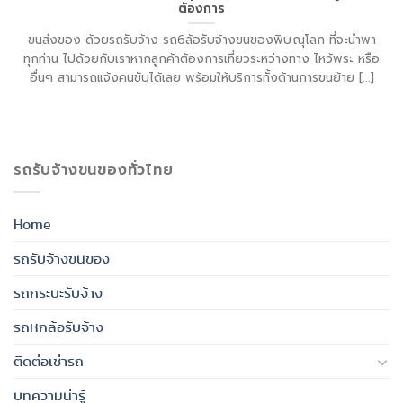
ต้องการ
ขนส่งของ ด้วยรถรับจ้าง รถ6ล้อรับจ้างขนของพิษณุโลก ที่จะนำพา
ทุกท่าน ไปด้วยกับเราหากลูกค้าต้องการเที่ยวระหว่างทาง ไหว้พระ หรือ
อื่นๆ สามารถแจ้งคนขับได้เลย พร้อมให้บริการทั้งด้านการขนย้าย [...]
รถรับจ้างขนของทั่วไทย
Home
รถรับจ้างขนของ
รถกระบะรับจ้าง
รถหกล้อรับจ้าง
ติดต่อเช่ารถ
บทความน่ารู้