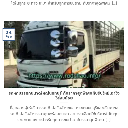
ได้ในทุกระยะทาง เหมาะสำหรับทุกการขนย้าย กับราคาสุดพิเศษ [...]
24
Feb
รถหกบรรทุกขนาดใหญ่นนทบุรี กับราคาสุดพิเศษที่ปรับใหม่เอาใจ
ใส่งบน้อย
ที่สุดของผู้ให้บริการรถ 6 ล้อรับจ้างขนของเขตนนทบุรีและปริมณฑล
รถ 6 ล้อรับจ้างราคาถูกพร้อมคนยก สามารถเลือกใช้บริการได้ในทุก
ระยะทาง เหมาะสำหรับทุกการขนย้าย กับราคาสุดพิเศษ [...]