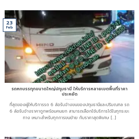
23
Feb
รถหกบรรทุกขนาดใหญ่ปทุมธานี ให้บริการหลายเขตพื้นที่ราคา
ประหยัด
ที่สุดของผู้ให้บริการรถ 6 ล้อรับจ้างขนของปทุมธานีและปริมณฑล รถ
6 ล้อรับจ้างราคาถูกพร้อมคนยก สามารถเลือกใช้บริการได้ในทุกระยะ
ทาง เหมาะสำหรับทุกการขนย้าย กับราคาสุดพิเศษ [...]