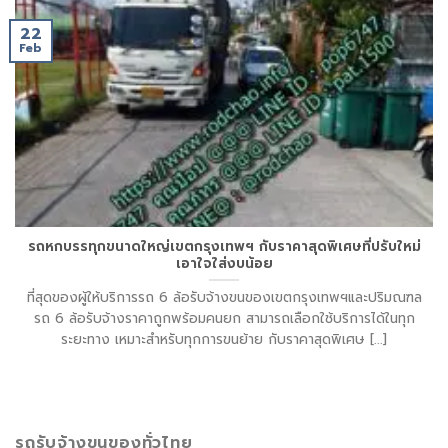
22
Feb
รถหกบรรทุกขนาดใหญ่เขตกรุงเทพฯ กับราคาสุดพิเศษที่ปรับใหม่
เอาใจใส่งบน้อย
ที่สุดของผู้ให้บริการรถ 6 ล้อรับจ้างขนของเขตกรุงเทพฯและปริมณฑล
รถ 6 ล้อรับจ้างราคาถูกพร้อมคนยก สามารถเลือกใช้บริการได้ในทุก
ระยะทาง เหมาะสำหรับทุกการขนย้าย กับราคาสุดพิเศษ [...]
รถรับจ้างขนของทั่วไทย