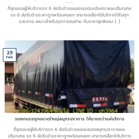
ที่สุดของผู้ให้บริการรถ 6 ล้อรับจ้างขนของเขตฉะเชิงเทราและปริมณฑล
รถ 6 ล้อรับจ้างราคาถูกพร้อมคนยก สามารถเลือกใช้บริการได้ในทุก
ระยะทาง เหมาะสำหรับทุกการขนย้าย กับราคาสุดพิเศษ [...]
25
Feb
รถหกบรรทุกขนาดใหญ่สมุทรปราการ ให้มากกว่าแค่บริการ
ที่สุดของผู้ให้บริการรถ 6 ล้อรับจ้างขนของเขตสมุทรปราการและ
ปริมณฑล รถ 6 ล้อรับจ้างราคาถูกพร้อมคนยก สามารถเลือกใช้บริการ