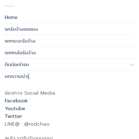
Home
รถรับจ้างขนของ
รถกระบะรับจ้าง
รถหกล้อรับจ้าง
ติดต่อเช่ารถ
บทความน่ารู้
ช่องทาง Social Media
Facebook
Youtube
Twitter
LINE@ : @rodchao
สนใจ รถรับจ้างขนของ