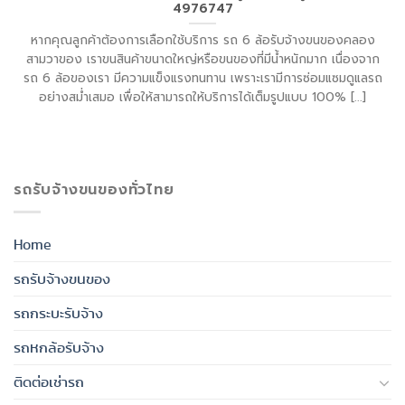
4976747
หากคุณลูกค้าต้องการเลือกใช้บริการ รถ 6 ล้อรับจ้างขนของคลอง
สามวาของ เราขนสินค้าขนาดใหญ่หรือขนของที่มีน้ำหนักมาก เนื่องจาก
รถ 6 ล้อของเรา มีความแข็งแรงทนทาน เพราะเรามีการซ่อมแซมดูแลรถ
อย่างสม่ำเสมอ เพื่อให้สามารถให้บริการได้เต็มรูปแบบ 100% [...]
รถรับจ้างขนของทั่วไทย
Home
รถรับจ้างขนของ
รถกระบะรับจ้าง
รถหกล้อรับจ้าง
ติดต่อเช่ารถ