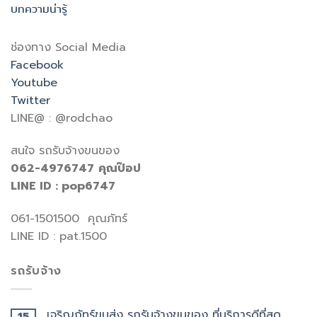
บทความน่ารู้
ช่องทาง Social Media
Facebook
Youtube
Twitter
LINE@ : @rodchao
สนใจ รถรับจ้างขนของ
062-4976747
คุณป๊อป
LINE ID : pop6747
061-1501500 คุณภัทร์
LINE ID : pat.1500
รถรับจ้าง
เจริญภัทร์ขนส่ง รถรับจ้างขนของ ที่บริการดีที่สุด
15