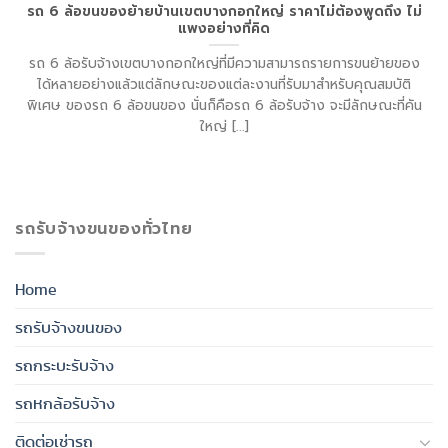
รถ 6 ล้อขนของย้ายบ้านเขตบางกอกใหญ่ ราคาไม่ต้องพูดถึง ไม่
แพงอย่างที่คิด
รถ 6 ล้อรับจ้างเขตบางกอกใหญ่ที่มีความสามารถรายการขนย้ายของ
ได้หลายอย่างแล้วแต่ลักษณะของแต่ละงานที่รับมาสำหรับคุณสมบัติ
พิเศษ ของรถ 6 ล้อขนของ นั่นก็คือรถ 6 ล้อรับจ้าง จะมีลักษณะที่คัน
ใหญ่ [...]
รถรับจ้างขนของทั่วไทย
Home
รถรับจ้างขนของ
รถกระบะรับจ้าง
รถหกล้อรับจ้าง
ติดต่อเช่ารถ