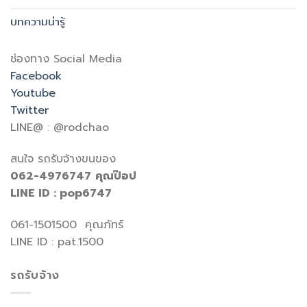
บทความน่ารู้
ช่องทาง Social Media
Facebook
Youtube
Twitter
LINE@ : @rodchao
สนใจ รถรับจ้างขนของ
062-4976747
คุณป๊อป
LINE ID : pop6747
061-1501500 คุณภัทร์
LINE ID : pat.1500
รถรับจ้าง