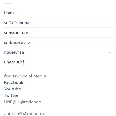
Home
รถรับจ้างขนของ
รถกระบะรับจ้าง
รถหกล้อรับจ้าง
ติดต่อเช่ารถ
บทความน่ารู้
ช่องทาง Social Media
Facebook
Youtube
Twitter
LINE@ : @rodchao
สนใจ รถรับจ้างขนของ