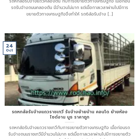
รถหกล้อรับจ้างแถวคลองตัน กับการขยายตัวทางเศรษฐกิจ เมื่อก่อน
รถรับจ้างถนนคลองตัน มีจำนวนไม่มาก แต่เมื่อกาลเวลาผ่านไปมีการ
ขยายตัวทางเศรษฐกิจจึงทำให้ รถ6ล้อรับจ้าง [...]
24
Oct
รถหกล้อรับจ้างแถวราชเทวี รับจ้างย้ายบ้าน คอนโด ย้ายห้อง
ไซด์งาน บูธ ราคาถูก
รถหกล้อรับจ้างแถวราชเทวีกับการขยายตัวทางเศรษฐกิจ เมื่อก่อนรถ
รับจ้างถนนราชเทวีมีจำนวนไม่มาก แต่เมื่อกาลเวลาผ่านไปมีการขยายตัว