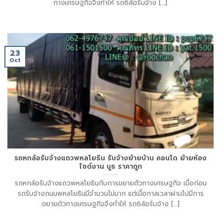
ทางเศรษฐกิจจึงทำให้ รถ6ล้อรับจ้าง [...]
23
Oct
รถหกล้อรับจ้างแถวพหลโยธิน รับจ้างย้ายบ้าน คอนโด ย้ายห้อง
ไซด์งาน บูธ ราคาถูก
รถหกล้อรับจ้างแถวพหลโยธินกับการขยายตัวทางเศรษฐกิจ เมื่อก่อน
รถรับจ้างถนนพหลโยธินมีจำนวนไม่มาก แต่เมื่อกาลเวลาผ่านไปมีการ
ขยายตัวทางเศรษฐกิจจึงทำให้ รถ6ล้อรับจ้าง [...]