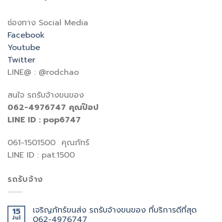
ช่องทาง Social Media
Facebook
Youtube
Twitter
LINE@ : @rodchao
สนใจ รถรับจ้างขนของ
062-4976747
คุณป๊อป
LINE ID : pop6747
061-1501500 คุณภัทร์
LINE ID : pat.1500
รถรับจ้าง
เจริญภัทร์ขนส่ง รถรับจ้างขนของ ที่บริการดีที่สุด
15
Jul
062-4976747