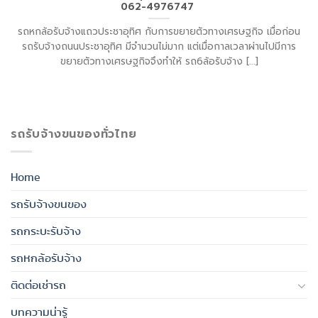
062-4976747
รถหกล้อรับจ้างแถวประชาอุทิศ กับการขยายตัวทางเศรษฐกิจ เมื่อก่อน
รถรับจ้างถนนประชาอุทิศ มีจำนวนไม่มาก แต่เมื่อกาลเวลาผ่านไปมีการ
ขยายตัวทางเศรษฐกิจจึงทำให้ รถ6ล้อรับจ้าง [...]
รถรับจ้างขนของทั่วไทย
Home
รถรับจ้างขนของ
รถกระบะรับจ้าง
รถหกล้อรับจ้าง
ติดต่อเช่ารถ
บทความน่ารู้