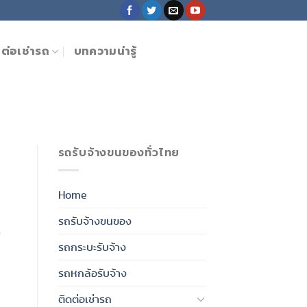
ดต่อเช่ารถ
บทความน่ารู้
รถรับจ้างขนของทั่วไทย
Home
รถรับจ้างขนของ
ด
รถกระบะรับจ้าง
รถหกล้อรับจ้าง
ติดต่อเช่ารถ