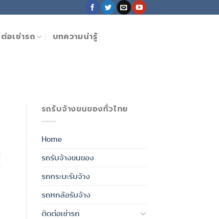
ดต่อเช่ารถ
บทความน่ารู้
รถรับจ้างขนของทั่วไทย
Home
ะ
ะ
รถรับจ้างขนของ
ด
รถกระบะรับจ้าง
รถหกล้อรับจ้าง
ติดต่อเช่ารถ