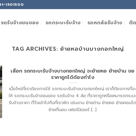
061-1501500
ติ
รถรับจ้างขนของ
รถกระบะรับจ้าง
รถหกล้อรับจ้าง
TAG ARCHIVES:
ย้ายหอบ้านบางกอกใหญ่
เลือก รถกระบะรับจ้างบางกอกใหญ่ จะย้ายหอ ย้ายบ้าน ขอ
ราคาถูกได้ต้องทำไง
เมื่อไหร่ที่เราต้องการใช้ รถกระบะรับจ้างบางกอกใหญ่ เราก็ต้องการที่จ
ให้ รถกระบะรับจ้างขนของ รถรับจ้าง 4 ล้อ ที่ราคาถูกหรือเหมารถกระบ
รับจ้างราคา ที่วิ่งเข้าไปถึงที่เราพัก เช่นงาน ย้ายบ้าน ย้ายหอ ย้ายคอนโ
ย้ายที่นอน เฟอร์นิเจอร์ [...]