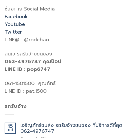
ช่องทาง Social Media
Facebook
Youtube
Twitter
LINE@ : @rodchao
สนใจ รถรับจ้างขนของ
062-4976747
คุณป๊อป
LINE ID : pop6747
061-1501500 คุณภัทร์
LINE ID : pat.1500
รถรับจ้าง
เจริญภัทร์ขนส่ง รถรับจ้างขนของ ที่บริการดีที่สุด
15
Jul
062-4976747