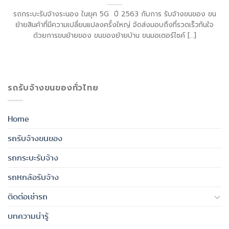
รถกระบะรับจ้างระนอง ในยุค 5G ปี 2563 กับการ รับจ้างขนของ ขน
ย้ายสินค้าที่มีความเปลี่ยนแปลงครั้งใหญ่ จัดส่งมอบถึงที่รวดเร็วทันใจ
ด้วยการขนย้ายของ ขนของย้ายบ้าน ขนมอเตอร์ไซค์ [...]
รถรับจ้างขนของทั่วไทย
Home
รถรับจ้างขนของ
รถกระบะรับจ้าง
รถหกล้อรับจ้าง
ติดต่อเช่ารถ
บทความน่ารู้