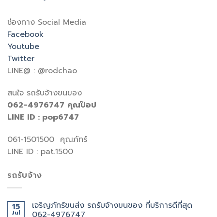
ช่องทาง Social Media
Facebook
Youtube
Twitter
LINE@ : @rodchao
สนใจ รถรับจ้างขนของ
062-4976747
คุณป๊อป
LINE ID : pop6747
061-1501500 คุณภัทร์
LINE ID : pat.1500
รถรับจ้าง
เจริญภัทร์ขนส่ง รถรับจ้างขนของ ที่บริการดีที่สุด
15
Jul
062-4976747