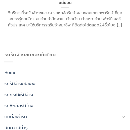
แน่นอน
5บริการที่รถรับจ้างขนของ รถหกล้อรับจ้างขนของเขตเทพารักษ์ ที่ทุก
คนวรรู้ก่อนใคร ขนย้ายสำนักงาน ย้ายบ้าน ย้ายหอ ย้ายเฟอร์นิเจอร์
ทั่วประเทศ มาใช้บริการรถรับจ้างมาชีพ ที่ติดต่อได้ตลอด24ชั่วโมง [...]
รถรับจ้างขนของทั่วไทย
Home
รถรับจ้างขนของ
รถกระบะรับจ้าง
รถหกล้อรับจ้าง
ติดต่อเช่ารถ
บทความน่ารู้