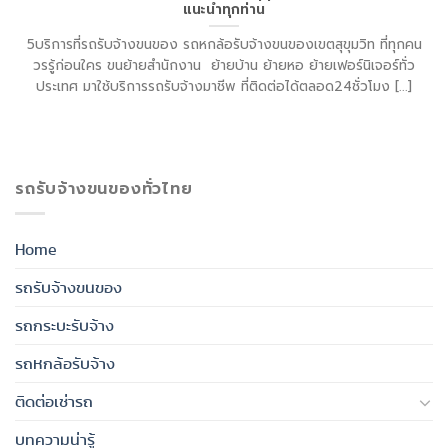
แนะนำทุกท่าน
5บริการที่รถรับจ้างขนของ รถหกล้อรับจ้างขนของเขตสุขุมวิท ที่ทุกคน
วรรู้ก่อนใคร ขนย้ายสำนักงาน ย้ายบ้าน ย้ายหอ ย้ายเฟอร์นิเจอร์ทั่ว
ประเทศ มาใช้บริการรถรับจ้างมาชีพ ที่ติดต่อได้ตลอด24ชั่วโมง [...]
รถรับจ้างขนของทั่วไทย
Home
รถรับจ้างขนของ
รถกระบะรับจ้าง
รถหกล้อรับจ้าง
ติดต่อเช่ารถ
บทความน่ารู้