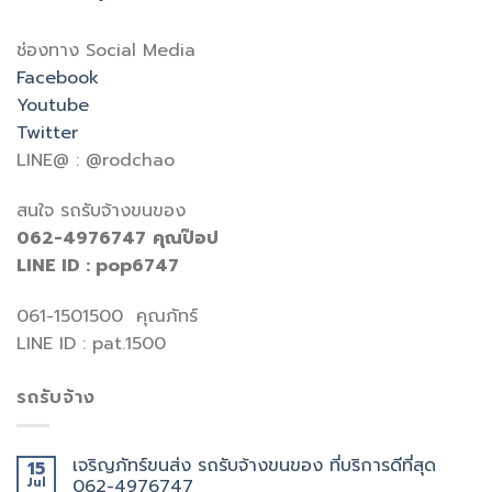
ช่องทาง Social Media
Facebook
Youtube
Twitter
LINE@ : @rodchao
สนใจ รถรับจ้างขนของ
062-4976747
คุณป๊อป
LINE ID : pop6747
061-1501500 คุณภัทร์
LINE ID : pat.1500
รถรับจ้าง
เจริญภัทร์ขนส่ง รถรับจ้างขนของ ที่บริการดีที่สุด
15
Jul
062-4976747