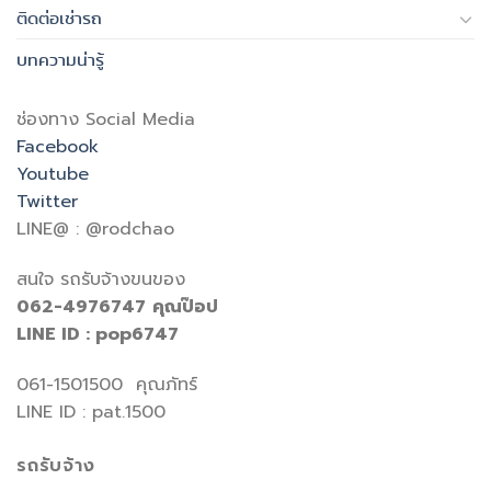
ติดต่อเช่ารถ
บทความน่ารู้
ช่องทาง Social Media
Facebook
Youtube
Twitter
LINE@ : @rodchao
สนใจ รถรับจ้างขนของ
062-4976747
คุณป๊อป
LINE ID : pop6747
061-1501500 คุณภัทร์
LINE ID : pat.1500
รถรับจ้าง