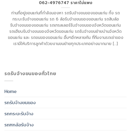
062-4976747 ราคาไม่แพง
ท่านที่อยู่ขอนแก่นที่กำลังมองหา รถรับจ้างขนของขอนแก่น ทั้ง รถ
กระบะรับจ้างขอนแก่น รถ 6 ล้อรับจ้างขนของขอนแก่น รถสิบล้อ
รับจ้างขนของขอนแก่น รถเทรลเลอร์รับจ้างขนของจังหวัดขอนแก่น
รถเฮียบรับจ้างขนของจังหวัดขอนแก่น รถรับจ้างขนย้ายบ้านจังหวัด
ขอนแก่น และ รถขนของขอนแก่น อื่นๆอีกหลายคัน ที่ทีมงานรถเช่าของ
เรามีให้บริการลูกค้าด้วยงานขนย้ายทุกประเภทอย่างมากมาย [...]
รถรับจ้างขนของทั่วไทย
Home
รถรับจ้างขนของ
รถกระบะรับจ้าง
รถหกล้อรับจ้าง