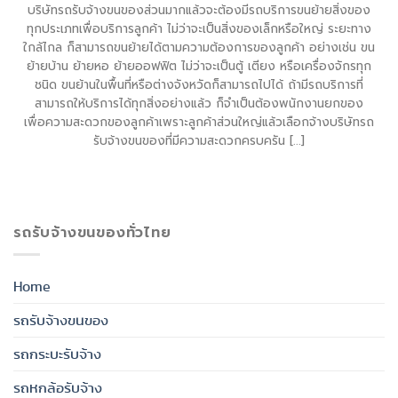
บริษัทรถรับจ้างขนของส่วนมากแล้วจะต้องมีรถบริการขนย้ายสิ่งของ
ทุกประเภทเพื่อบริการลูกค้า ไม่ว่าจะเป็นสิ่งของเล็กหรือใหญ่ ระยะทาง
ใกล้ไกล ก็สามารถขนย้ายได้ตามความต้องการของลูกค้า อย่างเช่น ขน
ย้ายบ้าน ย้ายหอ ย้ายออฟฟิต ไม่ว่าจะเป็นตู้ เตียง หรือเครื่องจักรทุก
ชนิด ขนย้านในพื้นที่หรือต่างจังหวัดก็สามารถไปได้ ถ้ามีรถบริการที่
สามารถให้บริการได้ทุกสิ่งอย่างแล้ว ก็จำเป็นต้องพนักงานยกของ
เพื่อความสะดวกของลูกค้าเพราะลูกค้าส่วนใหญ่แล้วเลือกจ้างบริษัทรถ
รับจ้างขนของที่มีความสะดวกครบครัน [...]
รถรับจ้างขนของทั่วไทย
Home
รถรับจ้างขนของ
รถกระบะรับจ้าง
รถหกล้อรับจ้าง