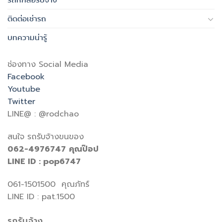
ติดต่อเช่ารถ
บทความน่ารู้
ช่องทาง Social Media
Facebook
Youtube
Twitter
LINE@ : @rodchao
สนใจ รถรับจ้างขนของ
062-4976747
คุณป๊อป
LINE ID : pop6747
061-1501500 คุณภัทร์
LINE ID : pat.1500
รถรับจ้าง