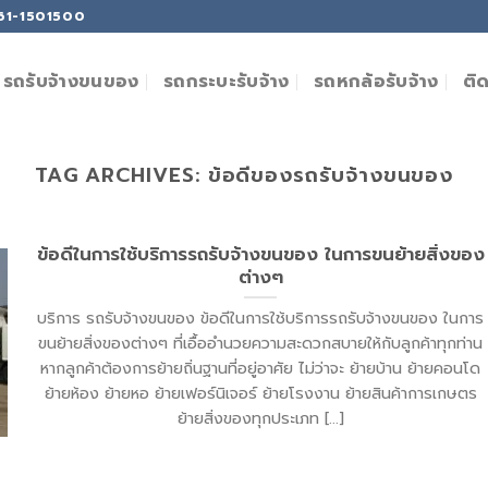
061-1501500
ติ
รถรับจ้างขนของ
รถกระบะรับจ้าง
รถหกล้อรับจ้าง
TAG ARCHIVES:
ข้อดีของรถรับจ้างขนของ
ข้อดีในการใช้บริการรถรับจ้างขนของ ในการขนย้ายสิ่งของ
ต่างๆ
บริการ รถรับจ้างขนของ ข้อดีในการใช้บริการรถรับจ้างขนของ ในการ
ขนย้ายสิ่งของต่างๆ ที่เอื้ออำนวยความสะดวกสบายให้กับลูกค้าทุกท่าน
หากลูกค้าต้องการย้ายถิ่นฐานที่อยู่อาศัย ไม่ว่าจะ ย้ายบ้าน ย้ายคอนโด
ย้ายห้อง ย้ายหอ ย้ายเฟอร์นิเจอร์ ย้ายโรงงาน ย้ายสินค้าการเกษตร
ย้ายสิ่งของทุกประเภท [...]