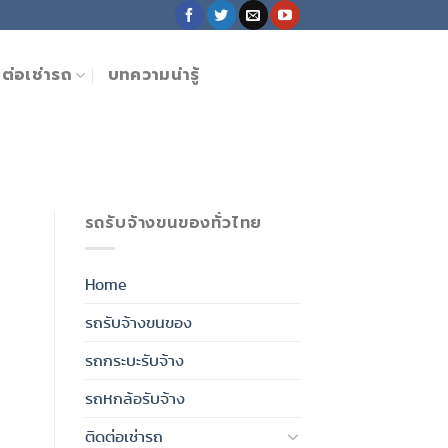
ดต่อเช่ารถ
บทความน่ารู้
รถรับจ้างขนของทั่วไทย
Home
รถรับจ้างขนของ
รถกระบะรับจ้าง
รถหกล้อรับจ้าง
ติดต่อเช่ารถ