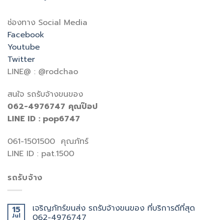
ช่องทาง Social Media
Facebook
Youtube
Twitter
LINE@ : @rodchao
สนใจ รถรับจ้างขนของ
062-4976747
คุณป๊อป
LINE ID : pop6747
061-1501500 คุณภัทร์
LINE ID : pat.1500
รถรับจ้าง
เจริญภัทร์ขนส่ง รถรับจ้างขนของ ที่บริการดีที่สุด
15
Jul
062-4976747