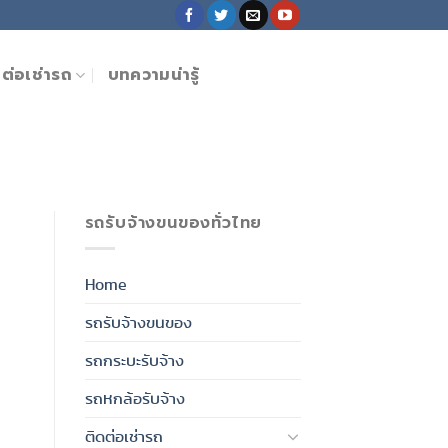
ดต่อเช่ารถ
บทความน่ารู้
รถรับจ้างขนของทั่วไทย
ง
Home
รถรับจ้างขนของ
รถกระบะรับจ้าง
รถหกล้อรับจ้าง
ติดต่อเช่ารถ