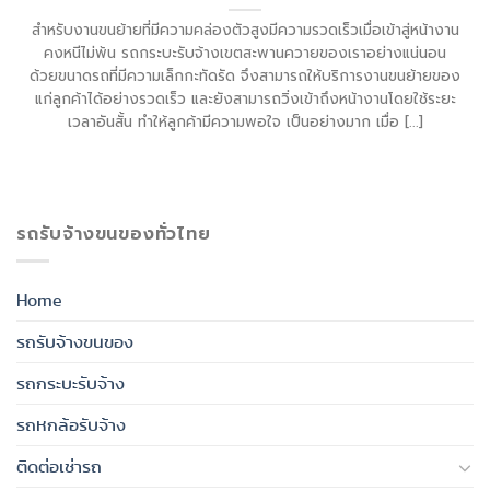
สำหรับงานขนย้ายที่มีความคล่องตัวสูงมีความรวดเร็วเมื่อเข้าสู่หน้างาน
คงหนีไม่พ้น รถกระบะรับจ้างเขตสะพานควายของเราอย่างแน่นอน
ด้วยขนาดรถที่มีความเล็กกะทัดรัด จึงสามารถให้บริการงานขนย้ายของ
แก่ลูกค้าได้อย่างรวดเร็ว และยังสามารถวิ่งเข้าถึงหน้างานโดยใช้ระยะ
เวลาอันสั้น ทำให้ลูกค้ามีความพอใจ เป็นอย่างมาก เมื่อ [...]
รถรับจ้างขนของทั่วไทย
Home
รถรับจ้างขนของ
รถกระบะรับจ้าง
รถหกล้อรับจ้าง
ติดต่อเช่ารถ