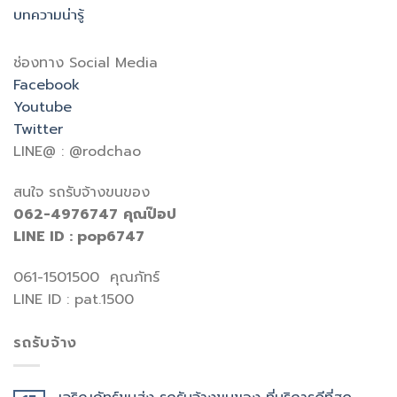
บทความน่ารู้
ช่องทาง Social Media
Facebook
Youtube
Twitter
LINE@ : @rodchao
สนใจ รถรับจ้างขนของ
062-4976747
คุณป๊อป
LINE ID : pop6747
061-1501500 คุณภัทร์
LINE ID : pat.1500
รถรับจ้าง