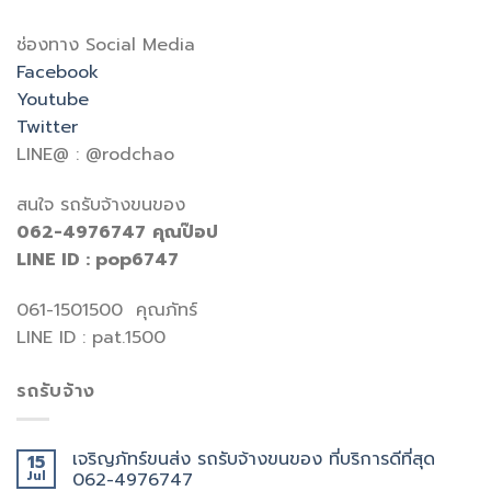
ช่องทาง Social Media
Facebook
Youtube
Twitter
LINE@ : @rodchao
สนใจ รถรับจ้างขนของ
062-4976747
คุณป๊อป
LINE ID : pop6747
061-1501500 คุณภัทร์
LINE ID : pat.1500
รถรับจ้าง
เจริญภัทร์ขนส่ง รถรับจ้างขนของ ที่บริการดีที่สุด
15
Jul
062-4976747