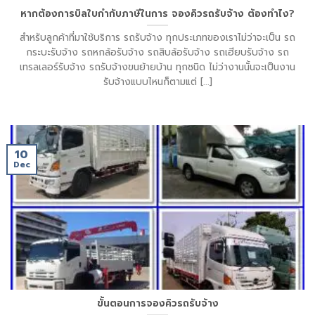
หากต้องการบิลใบกำกับภาษีในการ จองคิวรถรับจ้าง ต้องทำไง?
สำหรับลูกค้าที่มาใช้บริการ รถรับจ้าง ทุกประเภทของเราไม่ว่าจะเป็น รถ
กระบะรับจ้าง รถหกล้อรับจ้าง รถสิบล้อรับจ้าง รถเฮียบรับจ้าง รถ
เทรลเลอร์รับจ้าง รถรับจ้างขนย้ายบ้าน ทุกชนิด ไม่ว่างานนั้นจะเป็นงาน
รับจ้างแบบไหนก็ตามแต่ [...]
10
Dec
ขั้นตอนการจองคิวรถรับจ้าง