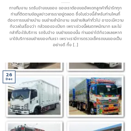
ทางทีมงาน รถรับจ้างขนของ ของเราต้องขออัพเดทลูกค้าที่น่ารักทุก
ท่านที่ติดตามข้อมูลข่าวสารเราอยู่ตลอด ซึ่งในช่วงนี้สำหรับท่านไหนที่
ต้องการขนย้ายบ้าน ขนย้ายสำนักงาน ขนย้ายสินค้าทั่วไป อาจจะมีความ
กังวลในเรื่องว่า กลัวของจะเปียก เพราะช่วงนี้ฝนตกหนักมาก และไม่
กล้าที่จะใช้บริการ รถรับจ้าง ขนย้ายของนั้น ท่านอย่าได้กังวลเลยหาก
มาใช้บริการขนย้ายของกับเรา เพราะเรามีการตรวจเช็ครถขนของเป็น
อย่างดี ทั้ง [...]
26
Dec