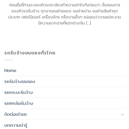
ก่อนอื่นที่ท่านจะจองคิวรถจะต้องทำความเข้าใจกันก่อนว่า ขั้นตอนการ
จองคิวรถรับจ้าง ทุกงานขนย้ายของ ขนย้ายบ้าน ขนย้ายสินค้าทุก
ประเภท เฟอร์นิเจอร์ เครื่องจักร หรืองานอื่นๆ แน่นอนว่างานแต่ละงาน
มีความยากง่ายที่แตกต่างกัน [...]
รถรับจ้างขนของทั่วไทย
Home
รถรับจ้างขนของ
รถกระบะรับจ้าง
รถหกล้อรับจ้าง
ติดต่อเช่ารถ
บทความน่ารู้