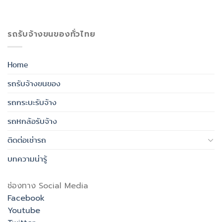
รถรับจ้างขนของทั่วไทย
Home
รถรับจ้างขนของ
รถกระบะรับจ้าง
รถหกล้อรับจ้าง
ติดต่อเช่ารถ
บทความน่ารู้
ช่องทาง Social Media
Facebook
Youtube