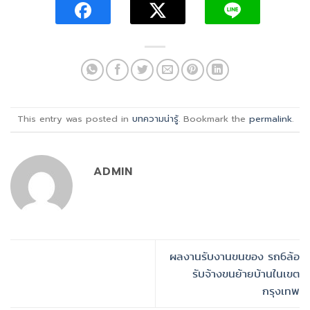
This entry was posted in
บทความน่ารู้
. Bookmark the
permalink
.
ADMIN
ผลงานรับงานขนของ รถ6ล้อ
รับจ้างขนย้ายบ้านในเขต
กรุงเทพ