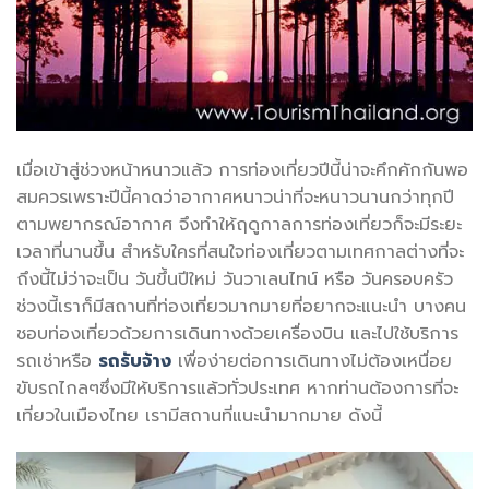
เมื่อเข้าสู่ช่วงหน้าหนาวแล้ว การท่องเที่ยวปีนี้น่าจะคึกคักกันพอ
สมควรเพราะปีนี้คาดว่าอากาศหนาวน่าที่จะหนาวนานกว่าทุกปี
ตามพยากรณ์อากาศ จึงทำให้ฤดูกาลการท่องเที่ยวก็จะมีระยะ
เวลาที่นานขึ้น สำหรับใครที่สนใจท่องเที่ยวตามเทศกาลต่างที่จะ
ถึงนี้ไม่ว่าจะเป็น วันขึ้นปีใหม่ วันวาเลนไทน์ หรือ วันครอบครัว
ช่วงนี้เราก็มีสถานที่ท่องเที่ยวมากมายที่อยากจะแนะนำ บางคน
ชอบท่องเที่ยวด้วยการเดินทางด้วยเครื่องบิน และไปใช้บริการ
รถเช่าหรือ
รถรับจ้าง
เพื่อง่ายต่อการเดินทางไม่ต้องเหนื่อย
ขับรถไกลๆซึ่งมีให้บริการแล้วทั่วประเทศ หากท่านต้องการที่จะ
เที่ยวในเมืองไทย เรามีสถานที่แนะนำมากมาย ดังนี้