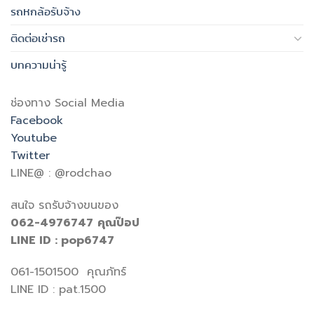
รถหกล้อรับจ้าง
ติดต่อเช่ารถ
บทความน่ารู้
ช่องทาง Social Media
Facebook
Youtube
Twitter
LINE@ : @rodchao
สนใจ รถรับจ้างขนของ
062-4976747
คุณป๊อป
LINE ID : pop6747
061-1501500 คุณภัทร์
LINE ID : pat.1500