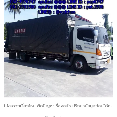
ไม่สะดวกเรื่องไหน ติดปัญหาเรื่องอะไร ปรึกษาข้อมูลก่อนได้ค่ะ