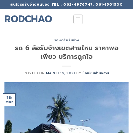
Skip
สนใจรถรับจ้างขนของ TEL : 062-4976747, 061-1501500
to
RODCHAO
content
รถหกล้อรับจ้าง
รถ 6 ล้อรับจ้างเขตสายไหม ราคาพอ
เพียว บริการถูกใจ
POSTED ON
MARCH 16, 2021
BY
นักเขียนสำนักงาน
16
Mar