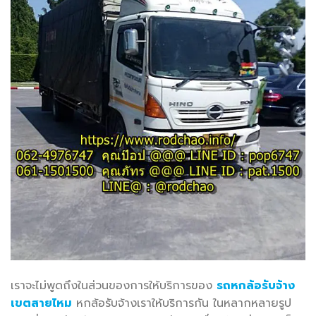
เราจะไม่พูดถึงในส่วนของการให้บริการของ
รถหกล้อรับจ้าง
เขตสายไหม
หกล้อรับจ้างเราให้บริการกัน ในหลากหลายรูป