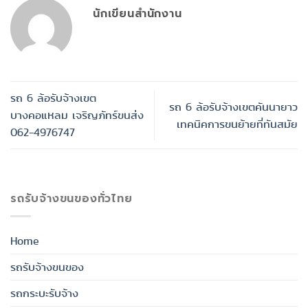
นักเขียนสำนักงาน
รถ 6 ล้อรับจ้างเขต
รถ 6 ล้อรับจ้างเขตคันนายาว
บางคอแหลม เจริญภัทร์ขนส่ง
เทคนิคการขนย้ายที่ทันสมัย
062-4976747
รถรับจ้างขนของทั่วไทย
Home
รถรับจ้างขนของ
รถกระบะรับจ้าง