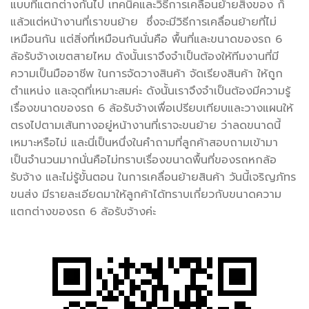
แบบที่แตกต่างกันไป เทคนิคและวิธีการเคลื่อนย้ายสิ่งของ ก็
แล้วแต่หน้างานที่เราขนย้าย ซึ่งจะมีวิธีการเคลื่อนย้ายที่ไม่
เหมือนกัน แต่สิ่งที่เหมือนกันนั่นคือ พื้นที่และขนาดของรถ 6
ล้อรับจ้างเขตสายไหม ดังนั้นเราจึงจำเป็นต้องให้ทีมงานที่มี
ความเป็นมืออาชีพ ในการจัดวางสินค้า จัดเรียงสินค้า ให้ถูก
ตำแหน่ง และจุดที่เหมาะสมค่ะ ดังนั้นเราจึงจำเป็นต้องมีความรู้
เรื่องขนาดของรถ 6 ล้อรับจ้างเพื่อเปรียบเทียบและวางแผนให้
ตรงไปตามเส้นทางอยู่หน้างานที่เราจะขนย้าย ว่าลดขนาดนี้
เหมาะหรือไม่ และนี่เป็นหนึ่งในคำถามที่ลูกค้าสอบถามเข้ามา
เป็นจำนวนมากนั่นคือไม่ทราบเรื่องขนาดพื้นที่ของรถหกล้อ
รับจ้าง และไม่รู้ขั้นตอน ในการเคลื่อนย้ายสินค้า วันนี้เจริญภัทร
ขนส่ง มีรายละเอียดมาให้ลูกค้าได้ทราบเกี่ยวกับขนาดความ
แตกต่างของรถ 6 ล้อรับจ้างค่ะ