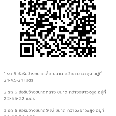
1 รถ 6 ล้อรับจ้างขนาดเล็ก ขนาด กว้างxยาวxสูง อยู่ที่
2.1×4.5×2.1 เมตร
2 รถ 6 ล้อรับจ้างขนาดกลาง ขนาด กว้างxยาวxสูง อยู่ที่
2.2×5.5×2.2 เมตร
3 รถ 6 ล้อรับจ้างขนาดใหญ่ ขนาด กว้างxยาวxสูง อยู่ที่