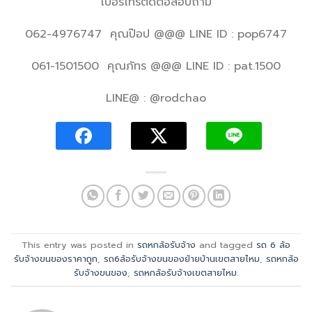
เบอร์โทรติดต่อสอบถาม
062-4976747 คุณป๊อป @@@ LINE ID : pop6747
061-1501500 คุณภัทร @@@ LINE ID : pat.1500
LINE@ : @rodchao
This entry was posted in
รถหกล้อรับจ้าง
and tagged
รถ 6 ล้อ
รับจ้างขนของราคาถูก
,
รถ6ล้อรับจ้างขนของย้ายบ้านเขตสายไหม
,
รถหกล้อ
รับจ้างขนของ
,
รถหกล้อรับจ้างเขตสายไหม
.