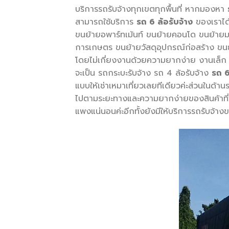
บริการรถรับจ้างทุกเขตทุกพื้นที่ หากมองหา
สามารถใช้บริการ
รถ 6 ล้อรับจ้าง
ของเราได้
ขนย้ายอพาร์ทเม้นท์ ขนย้ายคอนโด ขนย้ายมอเ
การเกษตร ขนย้ายวัสดุอุปกรณ์ก่อสร้าง ขนย้า
โดยไม่เกี่ยงงานด้วยความยากง่าย งานเล็ก 
จะเป็น รถกระบะรับจ้าง รถ 4 ล้อรับจ้าง
รถ 6
แบบให้เช่าเหมาเที่ยวเลยทีเดียวค่ะส่วนในด้า
ไปตามระยะทางและความยากง่ายของสินค้าที่จ
แพงแน่นอนค่ะอีกทั้งยังมีให้บริการรถรับจ้างข