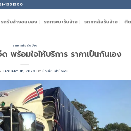
061-1501500
ติ
รถรับจ้างขนของ
รถกระบะรับจ้าง
รถหกล้อรับจ้าง
รถหกล้อรับจ้าง
อ็ด พร้อมใจให้บริการ ราคาเป็นกันเอง
ON
JANUARY 18, 2020
BY
นักเขียนสำนักงาน