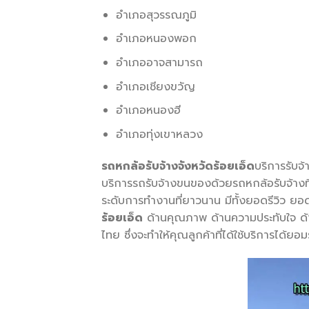
อำเภอสุวรรณภูมิ
อำเภอหนองพอก
อำเภออาจสามารถ
อำเภอเชียงขวัญ
อำเภอหนองฮี
อำเภอทุ่งเขาหลวง
รถหกล้อรับจ้างจังหวัดร้อยเอ็ด
บริการรับจ
บริการรถรับจ้างขนของด้วยรถหกล้อรับจ้างที่
ระดับการทำงานที่ยาวนาน มีทั้งยอดรีวิว ยอดผ
ร้อยเอ็ด
ด้านคุณภาพ ด้านความประทับใจ ด้านค
ไทย ซึ่งจะทำให้คุณลูกค้าที่ได้ใช้บริการได้