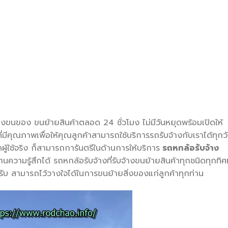
้างขนของ ขนย้ายสินค้าตลอด 24 ชั่วโมง ไม่มีวันหยุดพร้อมเปิดให้
มีคุณภาพเพื่อให้คุณลูกค้าสามารถใช้บริการรถรับจ้างกับเราได้ทุกว
ู้ใช้จริง ก็สามารถการันตรีในด้านการให้บริการ
รถหกล้อรับจ้าง
วามรู้สึกได้ รถหกล้อรับจ้างที่รับจ้างขนย้ายสินค้าทุกชนิดทุกทิศท
ยอมรับ สามารถไว้วางใจได้ในการขนย้ายสิ่งของแก่ลูกค้าทุกท่าน