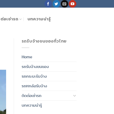
ดต่อเช่ารถ
บทความน่ารู้
รถรับจ้างขนของทั่วไทย
Home
รถรับจ้างขนของ
รถกระบะรับจ้าง
รถหกล้อรับจ้าง
ติดต่อเช่ารถ
บทความน่ารู้