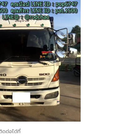
ต่อได้ที่