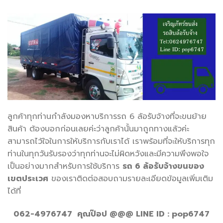
ลูกค้าทุกท่านกำลังมองหาบริการรถ 6 ล้อรับจ้างที่จะขนย้าย
สินค้า ต้องบอกก่อนเลยค่ะว่าลูกค้านั้นมาถูกทางแล้วค่ะ
สามารถไว้ใจในการให้บริการกับเราได้ เราพร้อมที่จะให้บริการทุก
ท่านในทุกวันรับรองว่าทุกท่านจะไม่ผิดหวังและมีความพึงพอใจ
เป็นอย่างมากสำหรับการใช้บริการ
รถ 6 ล้อรับจ้างขนของ
เขตประเวศ
ของเราติดต่อสอบถามรายละเอียดข้อมูลเพิ่มเติม
ได้ที่
062-4976747 คุณป๊อป @@@ LINE ID : pop6747