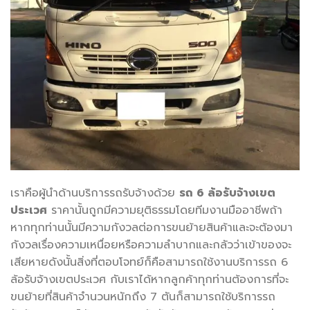
เราคือผู้นำด้านบริการรถรับจ้างด้วย
รถ 6 ล้อรับจ้างเขต
ประเวศ
ราคานั้นถูกมีความยุติธรรมโดยทีมงานมืออาชีพถ้า
หากทุกท่านนั้นมีความกังวลต่อการขนย้ายสินค้าและจะต้องมา
กังวลเรื่องความเหนื่อยหรือความลำบากและกลัวว่าเข้าของจะ
เสียหายดังนั้นสิ่งที่ตอบโจทย์ก็คือสามารถใช้งานบริการรถ 6
ล้อรับจ้างเขตประเวศ กับเราได้หากลูกค้าทุกท่านต้องการที่จะ
ขนย้ายที่สินค้าจำนวนหนักถึง 7 ตันก็สามารถใช้บริการรถ