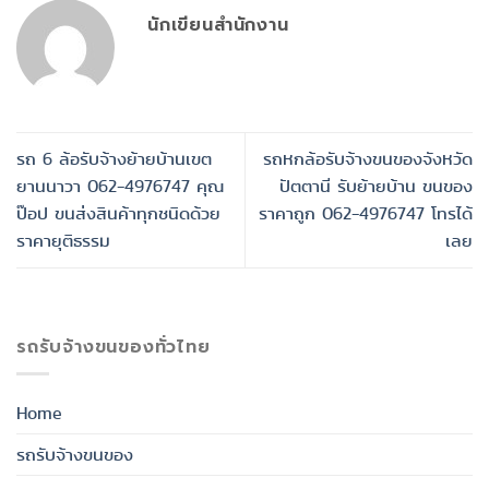
นักเขียนสำนักงาน
รถ 6 ล้อรับจ้างย้ายบ้านเขต
รถหกล้อรับจ้างขนของจังหวัด
ยานนาวา 062-4976747 คุณ
ปัตตานี รับย้ายบ้าน ขนของ
ป๊อป ขนส่งสินค้าทุกชนิดด้วย
ราคาถูก 062-4976747 โทรได้
ราคายุติธรรม
เลย
รถรับจ้างขนของทั่วไทย
Home
รถรับจ้างขนของ