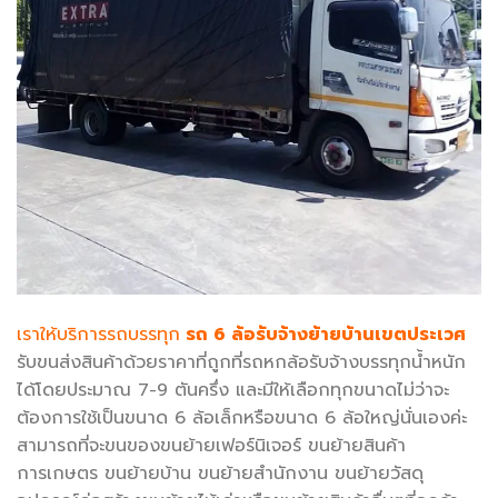
เราให้บริการรถบรรทุก
รถ 6 ล้อรับจ้างย้ายบ้านเขตประเวศ
รับขนส่งสินค้าด้วยราคาที่ถูกที่รถหกล้อรับจ้างบรรทุกน้ำหนัก
ได้โดยประมาณ 7-9 ตันครึ่ง และมีให้เลือกทุกขนาดไม่ว่าจะ
ต้องการใช้เป็นขนาด 6 ล้อเล็กหรือขนาด 6 ล้อใหญ่นั่นเองค่ะ
สามารถที่จะขนของขนย้ายเฟอร์นิเจอร์ ขนย้ายสินค้า
การเกษตร ขนย้ายบ้าน ขนย้ายสำนักงาน ขนย้ายวัสดุ