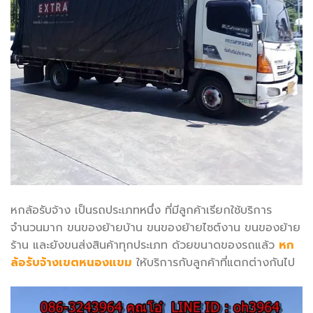
หกล้อรับจ้าง เป็นรถประเภทหนึ่ง ที่มีลูกค้าเรียกใช้บริการ
จำนวนมาก ขนของย้ายบ้าน ขนของย้ายไซต์งาน ขนของย้าย
ร้าน และยังขนส่งสินค้าทุกประเภท ด้วยขนาดของรถแล้ว
หก
ล้อรับจ้างเขตหนองแขม
ให้บริการกับลูกค้าที่แตกต่างกันไป