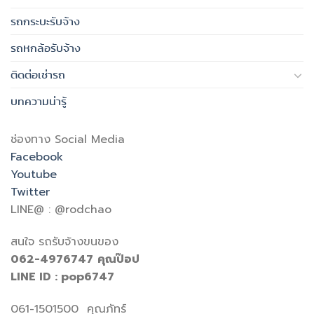
รถกระบะรับจ้าง
รถหกล้อรับจ้าง
ติดต่อเช่ารถ
บทความน่ารู้
ช่องทาง Social Media
Facebook
Youtube
Twitter
LINE@ : @rodchao
สนใจ รถรับจ้างขนของ
062-4976747
คุณป๊อป
LINE ID : pop6747
061-1501500 คุณภัทร์