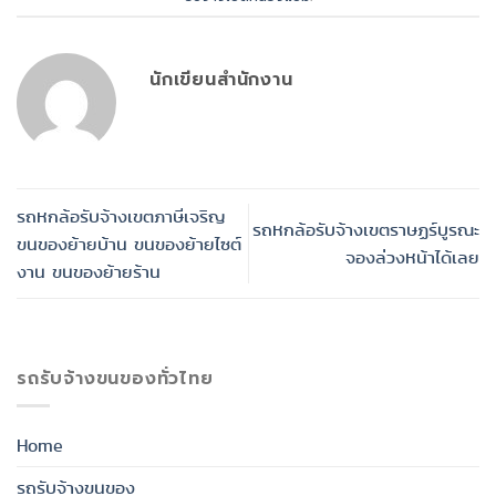
นักเขียนสำนักงาน
รถหกล้อรับจ้างเขตภาษีเจริญ
รถหกล้อรับจ้างเขตราษฏร์บูรณะ
ขนของย้ายบ้าน ขนของย้ายไซต์
จองล่วงหน้าได้เลย
งาน ขนของย้ายร้าน
รถรับจ้างขนของทั่วไทย
Home
รถรับจ้างขนของ