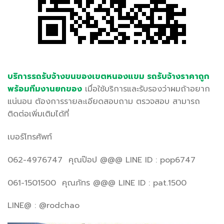
บริการรถรับจ้างขนของเขตหนองแขม รถรับจ้างราคาถูก
พร้อมทีมงานยกของ
เมื่อใช้บริการและรับรองว่าผมถ้าอยาก
แน่นอน ต้องการรายละเอียดสอบถาม ตรวจสอบ สามารถ
ติดต่อเพิ่มเติมได้ที่
เบอร์โทรศัพท์
062-4976747 คุณป๊อป @@@ LINE ID : pop6747
061-1501500 คุณภัทร @@@ LINE ID : pat.1500
LINE@ : @rodchao