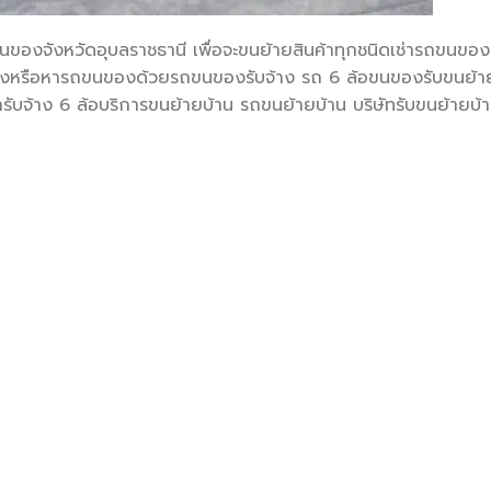
นของจังหวัดอุบลราชธานี เพื่อจะขนย้ายสินค้าทุกชนิดเช่ารถขนของ
ของหรือหารถขนของด้วยรถขนของรับจ้าง รถ 6 ล้อขนของรับขนย้า
ับจ้าง 6 ล้อบริการขนย้ายบ้าน รถขนย้ายบ้าน บริษัทรับขนย้ายบ้