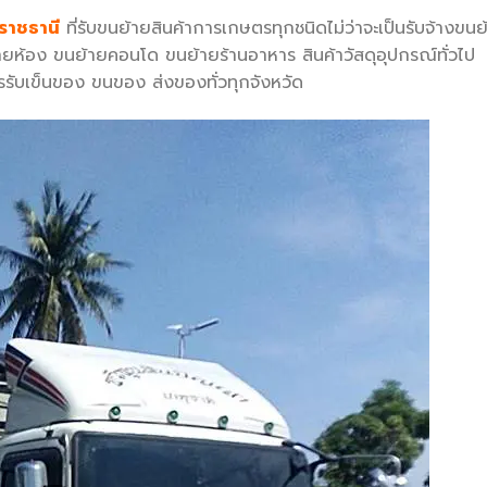
ลราชธานี
ที่รับขนย้ายสินค้าการเกษตรทุกชนิดไม่ว่าจะเป็นรับจ้างขนย
้ายห้อง ขนย้ายคอนโด ขนย้ายร้านอาหาร สินค้าวัสดุอุปกรณ์ทั่วไป
รรับเข็นของ ขนของ ส่งของทั่วทุกจังหวัด