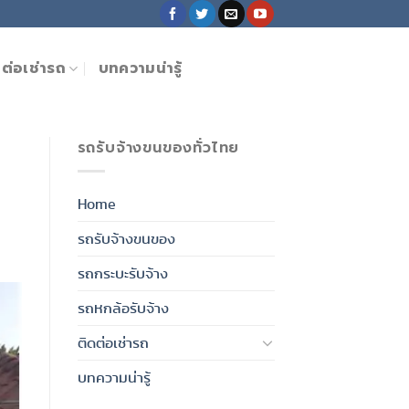
ดต่อเช่ารถ
บทความน่ารู้
รถรับจ้างขนของทั่วไทย
Home
รถรับจ้างขนของ
รถกระบะรับจ้าง
รถหกล้อรับจ้าง
ติดต่อเช่ารถ
บทความน่ารู้