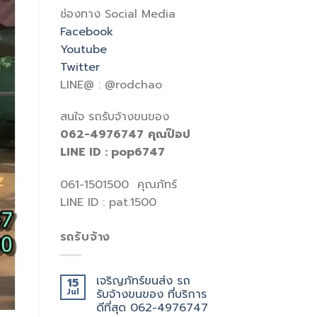
ช่องทาง Social Media
Facebook
Youtube
Twitter
LINE@ : @rodchao
สนใจ รถรับจ้างขนของ
062-4976747
คุณป๊อป
LINE ID : pop6747
061-1501500 คุณภัทร์
LINE ID : pat.1500
รถรับจ้าง
เจริญภัทร์ขนส่ง รถ
15
Jul
รับจ้างขนของ ที่บริการ
ดีที่สุด 062-4976747