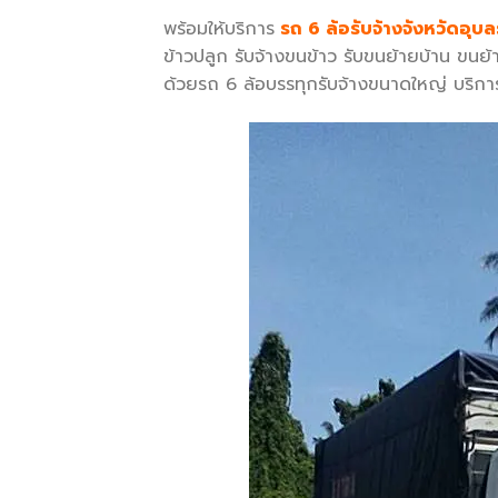
พร้อมให้บริการ
รถ 6 ล้อรับจ้างจังหวัดอุบ
ข้าวปลูก รับจ้างขนข้าว รับขนย้ายบ้าน ขนย
ด้วยรถ 6 ล้อบรรทุกรับจ้างขนาดใหญ่ บริกา