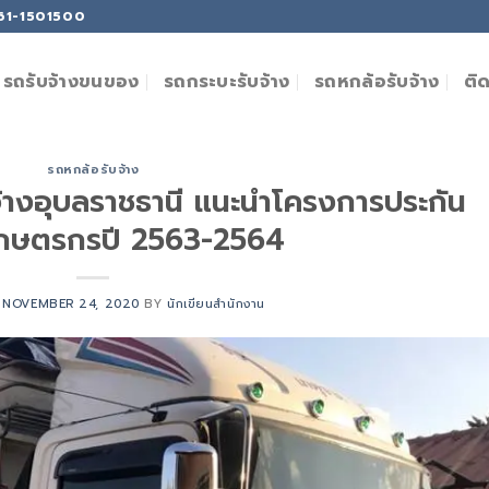
061-1501500
ติ
รถรับจ้างขนของ
รถกระบะรับจ้าง
รถหกล้อรับจ้าง
รถหกล้อรับจ้าง
จ้างอุบลราชธานี แนะนำโครงการประกัน
เกษตรกรปี 2563-2564
N
NOVEMBER 24, 2020
BY
นักเขียนสำนักงาน