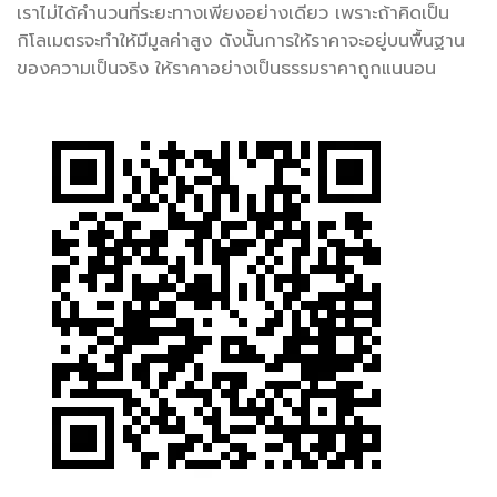
เราไม่ได้คำนวนที่ระยะทางเพียงอย่างเดียว เพราะถ้าคิดเป็น
กิโลเมตรจะทำให้มีมูลค่าสูง ดังนั้นการให้ราคาจะอยู่บนพื้นฐาน
ของความเป็นจริง ให้ราคาอย่างเป็นธรรมราคาถูกแนนอน