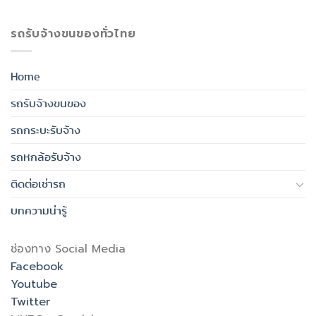
รถรับจ้างขนของทั่วไทย
Home
รถรับจ้างขนของ
รถกระบะรับจ้าง
รถหกล้อรับจ้าง
ติดต่อเช่ารถ
บทความน่ารู้
ช่องทาง Social Media
Facebook
Youtube
Twitter