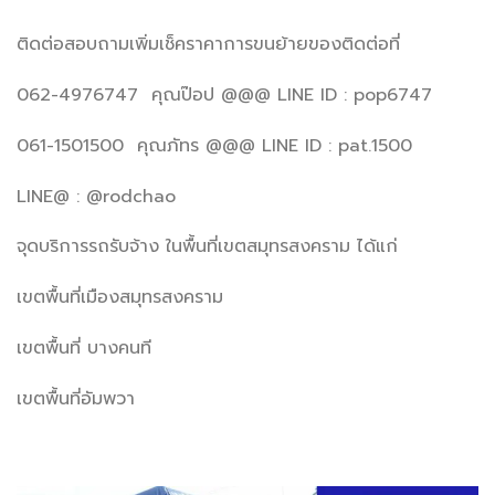
ติดต่อสอบถามเพิ่มเช็คราคาการขนย้ายของติดต่อที่
062-4976747 คุณป๊อป @@@ LINE ID : pop6747
061-1501500 คุณภัทร @@@ LINE ID : pat.1500
LINE@ : @rodchao
จุดบริการรถรับจ้าง ในพื้นที่เขตสมุทรสงคราม ได้แก่
เขตพื้นที่เมืองสมุทรสงคราม
เขตพื้นที่ บางคนที
เขตพื้นที่อัมพวา