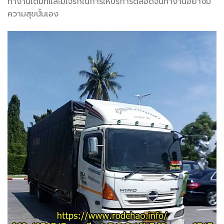
ทำงานเต็มที่และมีใจรักในการให้บริการตลอดจนทำงานอย่างมี
ความสุขนั้นเอง