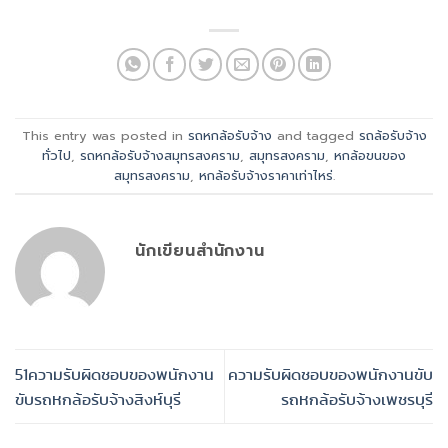
This entry was posted in
รถหกล้อรับจ้าง
and tagged
รถล้อรับจ้าง
ทั่วไป
,
รถหกล้อรับจ้างสมุทรสงคราม
,
สมุทรสงคราม
,
หกล้อขนของ
สมุทรสงคราม
,
หกล้อรับจ้างราคาเท่าไหร่
.
นักเขียนสำนักงาน
51ความรับผิดชอบของพนักงาน
ความรับผิดชอบของพนักงานขับ
ขับรถหกล้อรับจ้างสิงห์บุรี
รถหกล้อรับจ้างเพชรบุรี