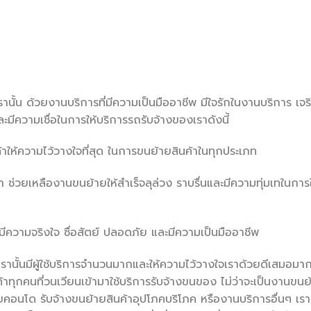
นั้น ด้วยงานบริการที่มีความเป็นมืออาชีพ มีใจรักในงานบริการ เจ
และมีความเชื่อในการให้บริการรถรับจ้างของเราดังนี้
้าให้ความไว้วางใจที่สุด ในการขนย้ายสินค้าในทุกประเภท
า ช่วยเหลืองานขนย้ายให้สำเร็จลุล่วง ราบรื่นและมีความทุ่มเทในการใ
มีความจริงใจ ซื่อสัตย์ ปลอดภัย และมีความเป็นมืออาชีพ
รานั้นมีผู้ใช้บริการจำนวนมากและให้ความไว้วางใจเราด้วยดีเสมอมาก
ูกค้าทุกคนที่วนเวียนเข้ามาใช้บริการรับจ้างขนของ ไม่ว่าจะเป็นงานขนย
อนโด รับจ้างขนย้ายสินค้าอุปโภคบริโภค หรืองานบริการอื่นๆ เรา