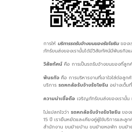
การให้
บริการรถรับจ้างขนของรัชโยธิน
ของเรา
ภัทร์ขนส่งของเรานั้นได้มีวิสัยทัศน์มีพันธกิจ
วิสัยทัศน์
คือ การเป็นรถรับจ้างขนของที่ลูกค
พันธกิจ
คือ การบริหารงานที่เอาใจใส่ต่อลูกค้
บริการ
รถหกล้อรับจ้างรัชโยธิน
อย่างเต็มที่
ความน่าเชื่อถือ
เจริญภัทร์ขนส่งของเรานั้น 
ไม่แปลกใจว่า
รถหกล้อรับจ้างรัชโยธิน
ของเ
15 ปี เรายืนหยัดและเคียงคู่ผู้ใช้บริการและล
สำนักงาน ขนย้ายบ้าน ขนย้ายหอพัก ขนย้ายค