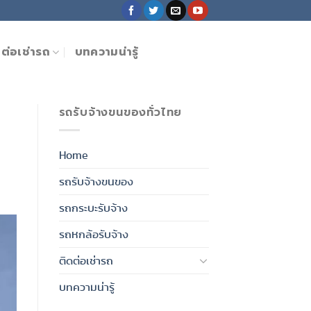
ดต่อเช่ารถ
บทความน่ารู้
รถรับจ้างขนของทั่วไทย
Home
รถรับจ้างขนของ
รถกระบะรับจ้าง
รถหกล้อรับจ้าง
ติดต่อเช่ารถ
บทความน่ารู้