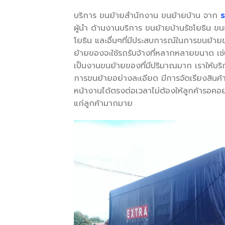
บริการ ขนย้ายสำนักงาน ขนย้ายบ้าน จาก
ร
ผู้นำ ด้านงานบริการ ขนย้ายบ้านรัชโยธิน ข
โยธิน และอื่นๆที่มีประสบการณ์ในการขนย้
ย้ายของจะใช้รถรับจ้างที่หลากหลายขนาด เช
เป็นงานขนย้ายของที่มีปริมาณมาก เราให้บร
การขนย้ายอย่างละเอียด มีการจัดเรียงสินค้า
หน้างานได้ตรงต่อเวลาไม่ต้องให้ลูกค้ารอค
แก่ลูกค้ามากมาย