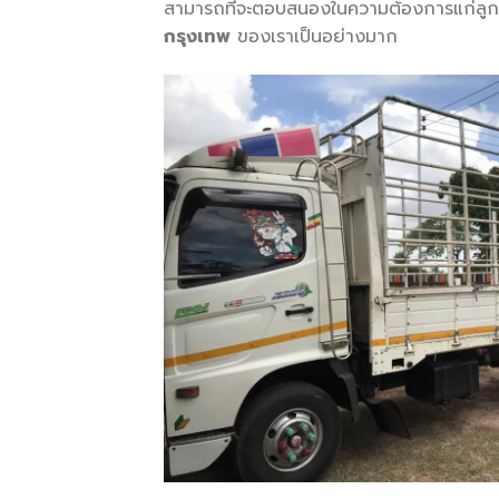
สามารถที่จะตอบสนองในความต้องการแก่ลูกค้าได
กรุงเทพ
ของเราเป็นอย่างมาก