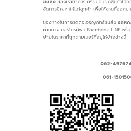
ขนส่ง
ของเราทำการเตรียมคนยกสินค้าไว้คอยบ
จัดการปัญหาให้แก่ลูกค้า เพื่อให้งานที่ออกม
ช่องทางในการติดต่อเจริญภัทร์ขนส่ง
รถหกล
ผ่านทางเบอร์โทรศัพท์ Facebook LINE หรือ 
ย้ายในราคาที่ถูกตามเบอร์ที่อยู่ให้ข้างล่างนี้
062-4976747 
061-1501500