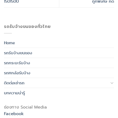
1501500
ถูกพิเศษ กด
รถรับจ้างขนของทั่วไทย
Home
รถรับจ้างขนของ
รถกระบะรับจ้าง
รถหกล้อรับจ้าง
ติดต่อเช่ารถ
บทความน่ารู้
ช่องทาง Social Media
Facebook