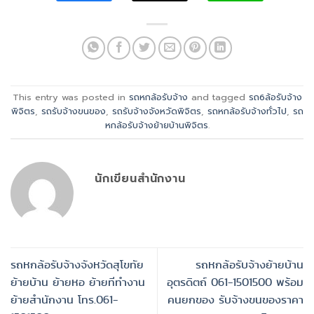
This entry was posted in
รถหกล้อรับจ้าง
and tagged
รถ6ล้อรับจ้าง
พิจิตร
,
รถรับจ้างขนของ
,
รถรับจ้างจังหวัดพิจิตร
,
รถหกล้อรับจ้างทั่วไป
,
รถ
หกล้อรับจ้างย้ายบ้านพิจิตร
.
นักเขียนสำนักงาน
รถหกล้อรับจ้างจังหวัดสุโขทัย
รถหกล้อรับจ้างย้ายบ้าน
ย้ายบ้าน ย้ายหอ ย้ายทีทำงาน
อุตรดิตถ์ 061-1501500 พร้อม
ย้ายสำนักงาน โทร.061-
คนยกของ รับจ้างขนของราคา