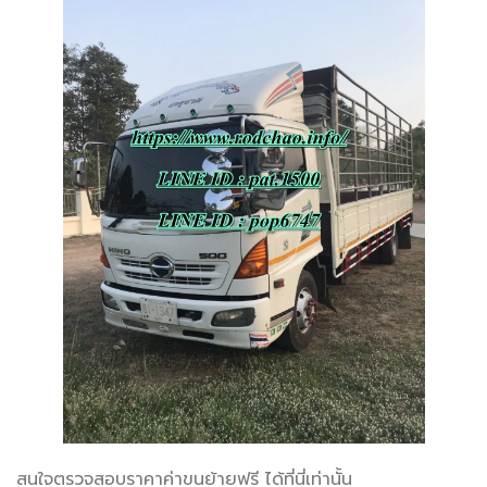
สนใจตรวจสอบราคาค่าขนย้ายฟรี ได้ที่นี่เท่านั้น