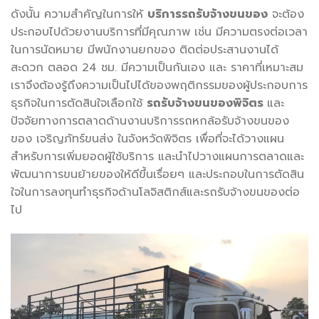
ดังนั้น ความสำคัญในการให้
บริการรถรับจ้างขนของ
จะต้อง
ประกอบไปด้วยงานบริการที่มีคุณภาพ เช่น มีความตรงต่อเวลา
ในการนัดหมาย มีพนักงานยกของ ติดต่อประสานงานได้
สะดวก ตลอด 24 ชม. มีความเป็นกันเอง และ ราคาที่เหมาะสม
เราจึงต้องรู้ถึงความเป็นไปได้ของพฤติกรรมของผู้ประกอบการ
ธุรกิจในการตัดสินใจเลือกใช้
รถรับจ้างขนของพิจิตร
และ
ปัจจัยทางการตลาดด้านงานบริการรถหกล้อรับจ้างขนของ
ของ เจริญภัทร์ขนส่ง ในจังหวัดพิจิตร เพื่อที่จะได้วางแผน
สำหรับการเพิ่มยอดผู้ใช้บริการ และนำไปวางแผนการตลาดและ
พัฒนาการขนย้ายของให้ดีขึ้นเรื่อยๆ และประกอบในการตัดสิน
ใจในการลงทุนทําธุรกิจด้านโลจิสติกส์และรถรับจ้างขนของต่อ
ไป