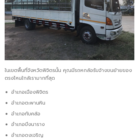
ในเขตพื้นที่จังหวัดพิจิตรนั้น คุณมีรถหกล้อรับจ้างขนย้ายของ
ตรงไหนใกล้เรามากที่สุด
อำเภอเมืองพิจิตร
อำเภอตะพานหิน
อำเภอทับคล้อ
อำเภอบึงนาราง
อำเภอดงเจริญ