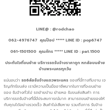
LINE@ : @rodchao
062-4976747 คุณป๊อป ***** LINE ID : pop6747
061-1501500 คุณภัทร ***** LINE ID : pat.1500
ประทับใจที่ขนย้าย บริการรถรับจ้างราคาถูก หกล้อขนย้าย
บ้านพระนครทุกวัน
แน่นอนว่า
รถ6ล้อรับจ้างแถวพระนคร
ของที่นี่ทางทีมงาน เจ
ริญภัทร์ขนส่ง เรามีความเป็นมืออาชีพมากในการที่จะขนย้าย
ของ รับจ้างทั่วไป รถย้ายบ้าน ย้ายหอ รับขนส่งสินค้า การ
บริการรถรับจ้างที่นี่มีประสบการณ์มาก สามารถขนย้ายของให้
กับคุณได้อย่างรวดเร็ว สินค้าไม่เสียหาย รวมถึงการ รับจ้าง