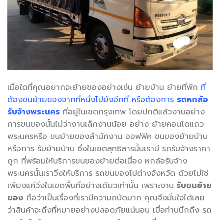
เมื่อใดที่คุณอยากจะย้ายของอย่างเช่น ย้ายบ้าน ย้ายที่พัก
ที่
ต้องขนย้ายของจากที่หนึ่งไปยังอีกที่ หรือต้องการ
รถหกล้อ
รับจ้างพระนคร
ที่อยู่ในเขตกรุงเทพ โดยปกติแล้วงานอย่าง
การขนของนั้นไม่ว่างานเล็กงานน้อย อย่าง ย้ายคอนโดแถว
พระนครหรือ ขนย้ายของสำนักงาน ออฟฟิค ขนของย้ายบ้าน
หรือการ รับย้ายบ้าน ซึ่งในเขตสุทธิสารนั้นเรามี รถรับจ้างราคา
ถูก ที่พร้อมให้บริการขนของย้ายต่อเนื่อง หกล้อรับจ้าง
พระนครนั้นเราวิ่งให้บริการ รถขนของไปต่างจังหวัด ด้วยไม่ใช่
เพียงแค่วิ่งในเขตพื้นที่อย่างเดียวเท่านั้น เพราะงาน
รับขนย้าย
ของ
ถือว่าเป็นเรื่องที่เรามีความถนัดมาก คุณจึงมั่นใจได้เลย
ว่าสินค้าจะถึงที่หมายอย่างปลอดภัยแน่นอน เมื่อท่านนึกถึง รถ