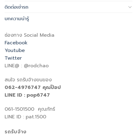
ติดต่อเช่ารถ
บทความน่ารู้
ช่องทาง Social Media
Facebook
Youtube
Twitter
LINE@ : @rodchao
สนใจ รถรับจ้างขนของ
062-4976747
คุณป๊อป
LINE ID : pop6747
061-1501500 คุณภัทร์
LINE ID : pat.1500
รถรับจ้าง