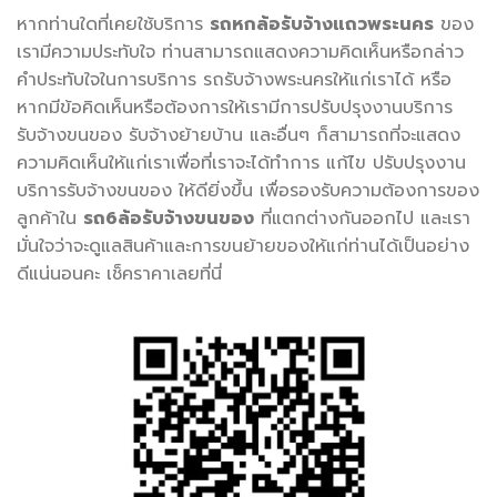
หากท่านใดที่เคยใช้บริการ
รถหกล้อรับจ้างแถวพระนคร
ของ
เรามีความประทับใจ ท่านสามารถแสดงความคิดเห็นหรือกล่าว
คำประทับใจในการบริการ รถรับจ้างพระนครให้แก่เราได้ หรือ
หากมีข้อคิดเห็นหรือต้องการให้เรามีการปรับปรุงงานบริการ
รับจ้างขนของ รับจ้างย้ายบ้าน และอื่นๆ ก็สามารถที่จะแสดง
ความคิดเห็นให้แก่เราเพื่อที่เราจะได้ทำการ แก้ไข ปรับปรุงงาน
บริการรับจ้างขนของ ให้ดียิ่งขึ้น เพื่อรองรับความต้องการของ
ลูกค้าใน
รถ6ล้อรับจ้างขนของ
ที่แตกต่างกันออกไป และเรา
มั่นใจว่าจะดูแลสินค้าและการขนย้ายของให้แก่ท่านได้เป็นอย่าง
ดีแน่นอนคะ เช็คราคาเลยที่นี่