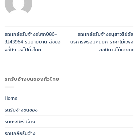
รถหกล้อรับจ้างอโศก086-
รถหกล้อรับจ้างอนุสาวรีย์ชัย
3243964 รับย้ายบ้าน ส่งขอ
บริการพร้อมคนยก ราคาไม่แพง
งอื่นๆ วิ่งไปทั่วไทย
สอบถามได้เลยคะ
รถรับจ้างขนของทั่วไทย
Home
รถรับจ้างขนของ
รถกระบะรับจ้าง
รถหกล้อรับจ้าง