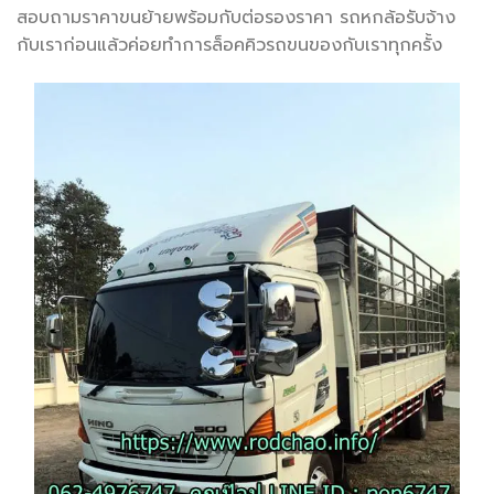
สอบถามราคาขนย้ายพร้อมกับต่อรองราคา รถหกล้อรับจ้าง
กับเราก่อนแล้วค่อยทำการล็อคคิวรถขนของกับเราทุกครั้ง