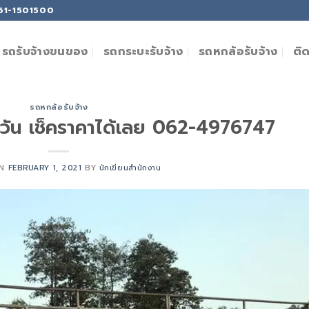
061-1501500
ติ
รถรับจ้างขนของ
รถกระบะรับจ้าง
รถหกล้อรับจ้าง
รถหกล้อรับจ้าง
มวัน เช็คราคาได้เลย 062-4976747
ON
FEBRUARY 1, 2021
BY
นักเขียนสำนักงาน