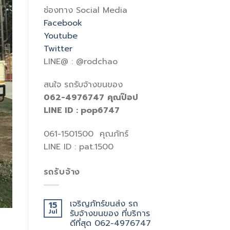
ช่องทาง Social Media
Facebook
Youtube
Twitter
LINE@ : @rodchao
สนใจ รถรับจ้างขนของ
062-4976747
คุณป๊อป
LINE ID : pop6747
061-1501500 คุณภัทร์
LINE ID : pat.1500
รถรับจ้าง
เจริญภัทร์ขนส่ง รถ
15
Jul
รับจ้างขนของ ที่บริการ
ดีที่สุด 062-4976747