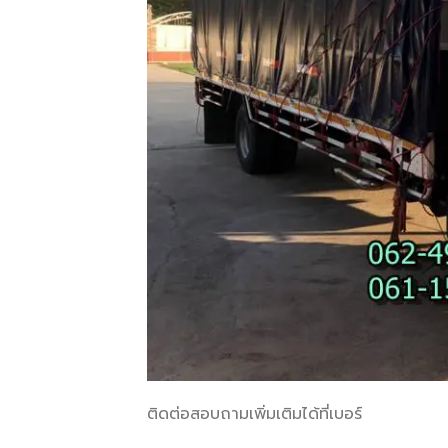
ติดต่อสอบถามเพิ่มเติมได้ที่เบอร์