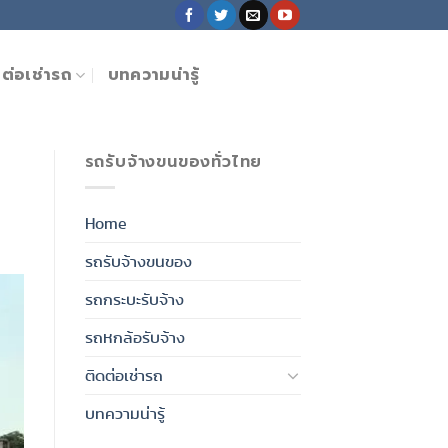
ดต่อเช่ารถ
บทความน่ารู้
รถรับจ้างขนของทั่วไทย
Home
รถรับจ้างขนของ
รถกระบะรับจ้าง
รถหกล้อรับจ้าง
ติดต่อเช่ารถ
บทความน่ารู้