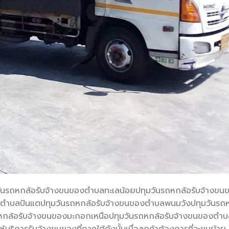
นรถหกล้อรับจ้างขนของตำบลทะเลน้อยปทุมวันรถหกล้อรับจ้างขน
ตำบลปันแตปทุมวันรถหกล้อรับจ้างขนของตำบลพนมวังปทุมวันรถ
หกล้อรับจ้างขนของมะกอกเหนือปทุมวันรถหกล้อรับจ้างขนของตำบ
บริการรับจ้างขนของที่ภาคใต้ดังนั้นเมื่อลูกค้าต้องการที่จะขนย้าย