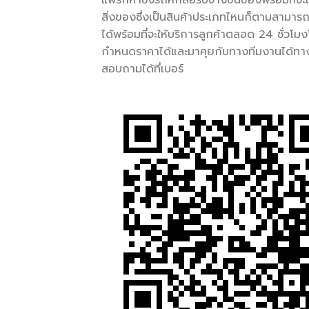
สิ่งของซึ่งเป็นสินค้าประเภทไหนก็ตามสามาร
ได้พร้อมที่จะให้บริการลูกค้าตลอด 24 ชั่วโม
กำหนดราคาได้และมาคุยกับทางทีมงานได้ทางทีม
สอบถามได้ที่เบอร์