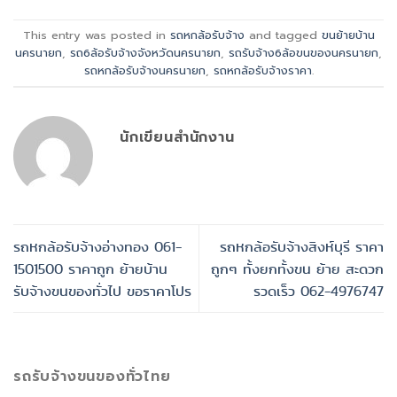
This entry was posted in
รถหกล้อรับจ้าง
and tagged
ขนย้ายบ้าน
นครนายก
,
รถ6ล้อรับจ้างจังหวัดนครนายก
,
รถรับจ้าง6ล้อขนของนครนายก
,
รถหกล้อรับจ้างนครนายก
,
รถหกล้อรับจ้างราคา
.
นักเขียนสำนักงาน
รถหกล้อรับจ้างอ่างทอง 061-
รถหกล้อรับจ้างสิงห์บุรี ราคา
1501500 ราคาถูก ย้ายบ้าน
ถูกๆ ทั้งยกทั้งขน ย้าย สะดวก
รับจ้างขนของทั่วไป ขอราคาโปร
รวดเร็ว 062-4976747
รถรับจ้างขนของทั่วไทย