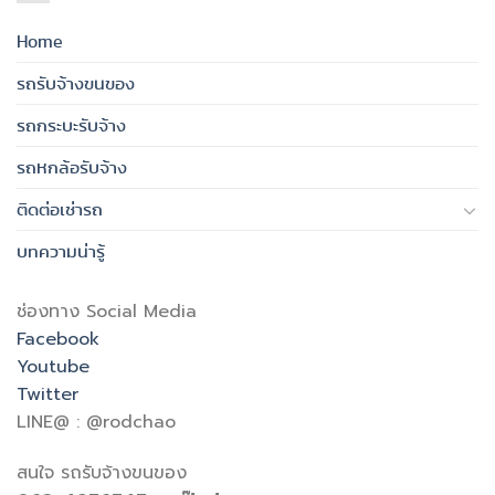
Home
รถรับจ้างขนของ
รถกระบะรับจ้าง
รถหกล้อรับจ้าง
ติดต่อเช่ารถ
บทความน่ารู้
ช่องทาง Social Media
Facebook
Youtube
Twitter
LINE@ : @rodchao
สนใจ รถรับจ้างขนของ