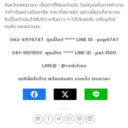
จังหวัดนครนายก เป็นเจ้าที่ใช่และโดนใจ โดยคุณเห็นการทำงาน
ว่าทำกันอย่างมืออาชีพ ราคาก็สบายใจ อย่างนี้คุณก็สามารถ
รับเป็นเจ้าประจำใช้บริการกันยาว ๆ ไปได้เลยกับ เจริญภัทร์
ขนส่ง ของเรานะคะ
062-4976747 คุณป๊อป
***** LINE ID : pop6747
061-1501500 คุณภัทร
***** LINE ID : pat.1500
LINE@ : @rodchao
รถ
6ล้อรับจ้าง พร้อมคนยก รวดเร็ว ตรงเวลา