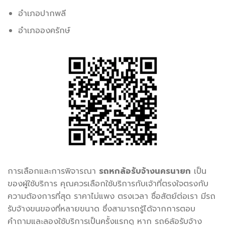
อำเภอปากพลี
อำเภอองครักษ์
การเลือกและการพิจารณา
รถหกล้อรับจ้างนครนายก
เป็น
ของผู้ใช้บริการ คุณควรเลือกใช้บริการกับเจ้าที่ตรงใจตรงกับ
ความต้องการที่สุด ราคาไม่แพง ตรงเวลา ซื่อสัตย์ต่อเรา มีรถ
รับจ้างขนของที่หลายขนาด ซึ่งสามารถรู้ได้จากการตอบ
คำถามและลองใช้บริการเป็นครั้งแรกดู หาก รถ6ล้อรับจ้าง