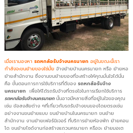
เมื่อเรามองหา
รถหกล้อรับจ้างนครนายก
อยู่ในขณะนี้เรา
กำลังจะขนย้ายของใช่มั้ย
จ้างย้ายบ้านนครนายก หรือ ย้ายหอ
ย้ายสำนักงาน ซึ่งงานขนย้ายของที่จะสร้างให้คุณมั่นใจได้นั่น
คือ ขั้นตอนการการใช้บริการที่ดีของ
รถหกล้อรับจ้าง
นครนายก
เพื่อให้ได้รถรับจ้างที่ตรงใจในการเรียกใช้บริการ
รถหกล้อรับจ้างนครนายก
นั้นอาจมีหลายสิ่งที่อยู่ในใจของคุณ
เช่น ข้อสงสัยต่าง ๆที่เกี่ยวกับรถรับจ้างขนของโดยตรงเช่น
อย่างงานขนย้ายแบบ ขนย้ายบ้านในนครนายก ขนย้าย
สำนักงาน งานย้ายเฟอร์นิเจอร์ ที่บริการย้ายห้องพัก ย้ายคอน
โด ขนย้ายไซด์งานก่อสร้างแถวนครนายก หรือจะ ย้ายมอเต