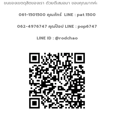
ขนของเขตดุสิตของเรา ด้วยดีเสมอมา ขอบคุณมากค่ะ
061-1501500 คุณภัทร์ LINE : pat.1500
062-4976747 คุณป๊อป LINE : pop6747
LINE ID : @rodchao