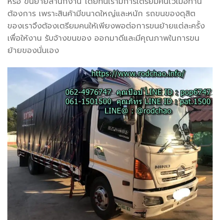
หรือ ขนย้ายสำนักงาน โดยที่นี่เรามีการเตรียมคนไว้เมื่อท่าน
ต้องการ เพราะสินค้ามีขนาดใหญ่และหนัก รถขนของดุสิต
ของเราจึงต้องเตรียมคนให้เพียงพอต่อการขนย้ายแต่ละครั้ง
เพื่อให้งาน รับจ้างขนของ ออกมาดีและมีคุณภาพในการขน
ย้ายของนั่นเอง