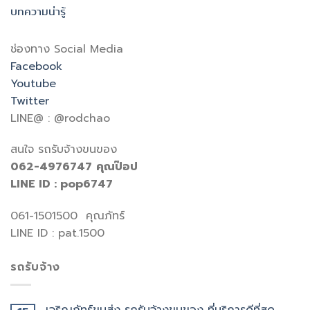
บทความน่ารู้
ช่องทาง Social Media
Facebook
Youtube
Twitter
LINE@ : @rodchao
สนใจ รถรับจ้างขนของ
062-4976747
คุณป๊อป
LINE ID : pop6747
061-1501500 คุณภัทร์
LINE ID : pat.1500
รถรับจ้าง
เจริญภัทร์ขนส่ง รถรับจ้างขนของ ที่บริการดีที่สุด