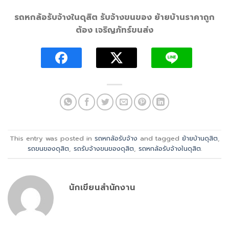
รถหกล้อรับจ้างในดุสิต รับจ้างขนของ ย้ายบ้านราคาถูก
ต้อง เจริญภัทร์ขนส่ง
This entry was posted in
รถหกล้อรับจ้าง
and tagged
ย้ายบ้านดุสิต
,
รถขนของดุสิต
,
รถรับจ้างขนของดุสิต
,
รถหกล้อรับจ้างในดุสิต
.
นักเขียนสำนักงาน