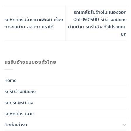
รถหกล้อรับจ้างในหนองจอก
รถหกล้อรับจ้างเกาะพะงัน เรื่อง
061-1501500 รับจ้างขนของ
การขนย้าย สอบถามเราได้
ย้ายบ้าน รถรับจ้างทั่วไปรวมคน
ยก
รถรับจ้างขนของทั่วไทย
Home
รถรับจ้างขนของ
รถกระบะรับจ้าง
รถหกล้อรับจ้าง
ติดต่อเช่ารถ