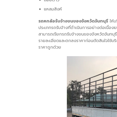
สอยดาว
แหลมสิงห์
รถหกล้อรับจ้างขนของจังหวัดจันทบุรี
ให้บ
ประเภทรถรับจ้างที่ดำเนินการอย่างต่อเนื่องยาว
สามารถเรียกรถรับจ้างขนของจังหวัดจันทบุรี
รายละเอียดและตกลงราคาก่อนตัดสินใจใช้บริกา
ราคาถูกด้วย