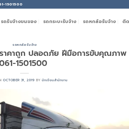
061-1501500
ติ
รถรับจ้างขนของ
รถกระบะรับจ้าง
รถหกล้อรับจ้าง
รถหกล้อรับจ้าง
ี ราคาถูก ปลอดภัย ฝีมือการขับคุณภาพ
061-1501500
ON
OCTOBER 31, 2019
BY
นักเขียนสำนักงาน