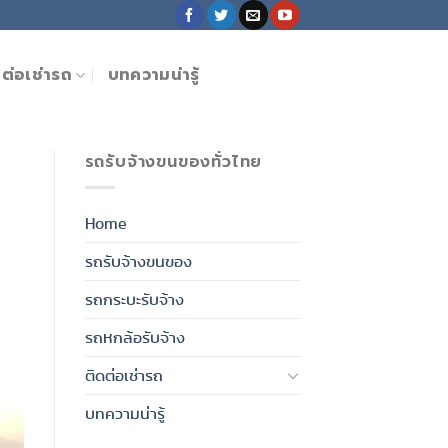
ดต่อเช่ารถ
บทความน่ารู้
รถรับจ้างขนของทั่วไทย
Home
รถรับจ้างขนของ
รถกระบะรับจ้าง
รถหกล้อรับจ้าง
ติดต่อเช่ารถ
บทความน่ารู้