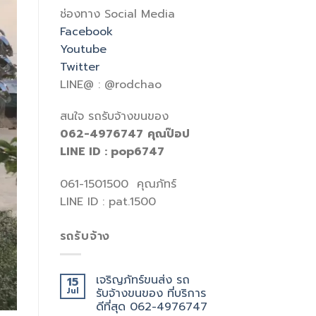
ช่องทาง Social Media
Facebook
Youtube
Twitter
LINE@ : @rodchao
สนใจ รถรับจ้างขนของ
062-4976747
คุณป๊อป
LINE ID : pop6747
061-1501500 คุณภัทร์
LINE ID : pat.1500
รถรับจ้าง
เจริญภัทร์ขนส่ง รถ
15
Jul
รับจ้างขนของ ที่บริการ
ดีที่สุด 062-4976747