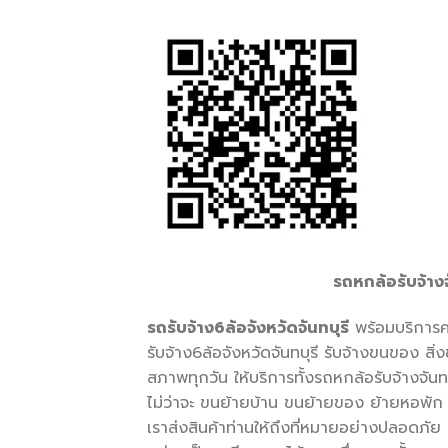
รถหกล้อรับจ้าง
รถรับจ้าง
6ล้อจังหวัดจันทบุรี
พร้อมบริการค
รับจ้าง6ล้อจังหวัดจันทบุรี รับจ้างขนของ ส
สภาพทุกวัน ให้บริการทั้งรถหกล้อรับจ้างจันทบ
ไม่ว่าจะ ขนย้ายบ้าน ขนย้ายของ ย้ายหอพัก ข
เราส่งสินค้าท่านให้ถึงที่หมายอย่างปลอดภัย