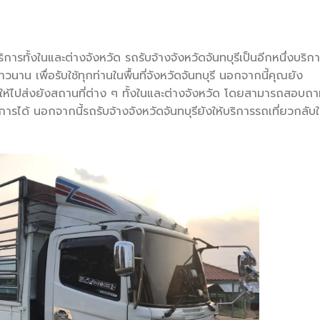
ริการทั้งในและต่างจังหวัด รถรับจ้างจังหวัดจันทบุรีเป็นอีกหนึ่งบริก
นาน เพื่อรับใช้ทุกท่านในพื้นที่จังหวัดจันทบุรี นอกจากนี้คุณยัง
ให้ไปส่งยังสถานที่ต่าง ๆ ทั้งในและต่างจังหวัด โดยสามารถสอบถ
รได้ นอกจากนี้รถรับจ้างจังหวัดจันทบุรียังให้บริการรถเที่ยวกลับ