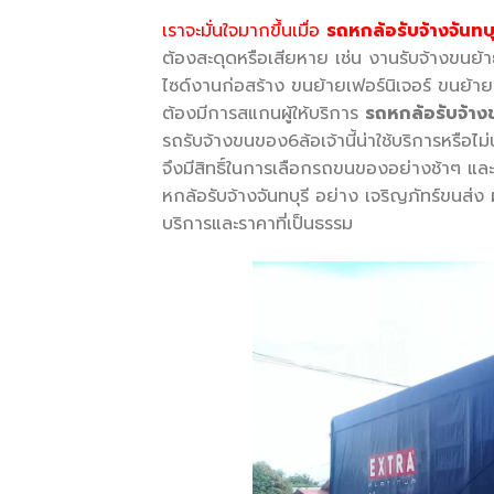
เราจะมั่นใจมากขึ้นเมื่อ
รถหกล้อรับจ้างจันทบุ
ต้องสะดุดหรือเสียหาย เช่น งานรับจ้างขนย
ไซด์งานก่อสร้าง ขนย้ายเฟอร์นิเจอร์ ขนย้าย
ต้องมีการสแกนผู้ให้บริการ
รถหกล้อรับจ้าง
รถรับจ้างขนของ6ล้อเจ้านี้น่าใช้บริการหรือไม
จึงมีสิทธิ์ในการเลือกรถขนของอย่างช้าๆ และ
หกล้อรับจ้างจันทบุรี อย่าง เจริญภัทร์ขนส่ง 
บริการและราคาที่เป็นธรรม