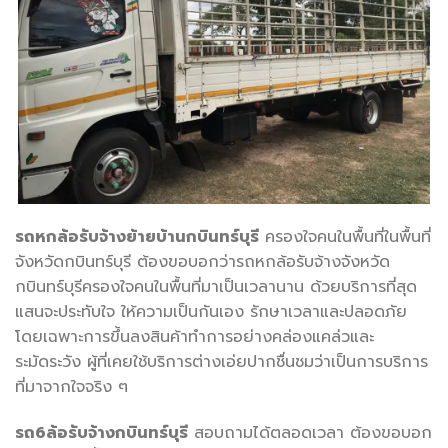
รถหกล้อรับจ้างย้ายบ้านกบินทร์บุรี
ครองใจคนในพื้นที่ในพื้นที่
จังหวัดกบินทร์บุรี ต้องขอบอกว่ารถหกล้อรับจ้างจังหวัด
กบินทร์บุรีครองใจคนในพื้นที่มาเป็นเวลานาน ด้วยบริการที่สุด
แสนจะประทับใจ ให้ความเป็นกันเอง รักษาเวลาและปลอดภัย
โดยเฉพาะการขึ้นลงสินค้าทำการอย่างคล่องแคล่วและ
ระมัดระวัง ผู้ที่เคยใช้บริการต่างเอ่ยปากชื่นชมว่าเป็นการบริการ
ที่มาจากใจจริง ๆ
รถ
6ล้อรับจ้างกบินทร์บุรี
สอบถามได้ตลอดเวลา ต้องขอบอก