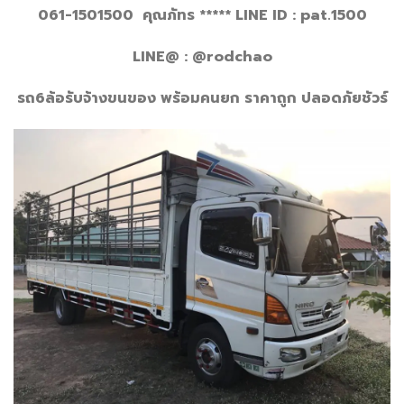
061-1501500 คุณภัทร
***** LINE ID : pat.1500
LINE@ : @rodchao
รถ
6ล้อรับจ้างขนของ พร้อมคนยก ราคาถูก ปลอดภัยชัวร์