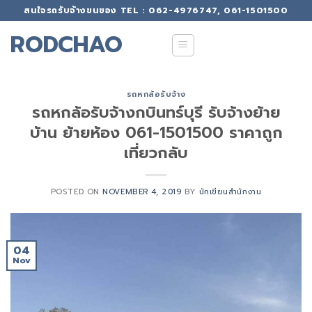
Skip
สนใจรถรับจ้างขนของ TEL : 062-4976747, 061-1501500
to
RODCHAO
content
รถหกล้อรับจ้าง
รถหกล้อรับจ้างกบินทร์บุรี รับจ้างย้าย
บ้าน ย้ายห้อง 061-1501500 ราคาถูก
เที่ยวกลับ
POSTED ON
NOVEMBER 4, 2019
BY
นักเขียนสำนักงาน
04
Nov