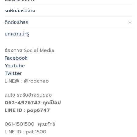
รถหกล้อรับจ้าง
ติดต่อเช่ารถ
บทความน่ารู้
ช่องทาง Social Media
Facebook
Youtube
Twitter
LINE@ : @rodchao
สนใจ รถรับจ้างขนของ
062-4976747
คุณป๊อป
LINE ID : pop6747
061-1501500 คุณภัทร์
LINE ID : pat.1500