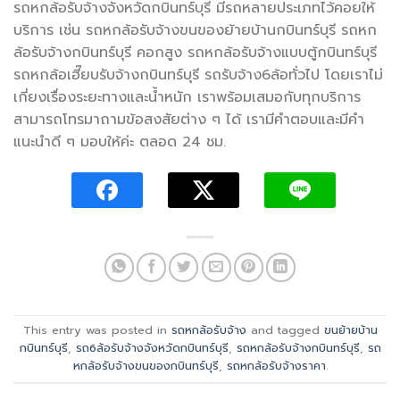
รถหกล้อรับจ้างจังหวัดกบินทร์บุรี มีรถหลายประเภทไว้คอยให้
บริการ เช่น รถหกล้อรับจ้างขนของย้ายบ้านกบินทร์บุรี รถหก
ล้อรับจ้างกบินทร์บุรี คอกสูง รถหกล้อรับจ้างแบบตู้กบินทร์บุรี
รถหกล้อเฮี๊ยบรับจ้างกบินทร์บุรี รถรับจ้าง6ล้อทั่วไป โดยเราไม่
เกี่ยงเรื่องระยะทางและน้ำหนัก เราพร้อมเสมอกับทุกบริการ
สามารถโทรมาถามข้อสงสัยต่าง ๆ ได้ เรามีคำตอบและมีคำ
แนะนำดี ๆ มอบให้ค่ะ ตลอด 24 ชม.
This entry was posted in
รถหกล้อรับจ้าง
and tagged
ขนย้ายบ้าน
กบินทร์บุรี
,
รถ6ล้อรับจ้างจังหวัดกบินทร์บุรี
,
รถหกล้อรับจ้างกบินทร์บุรี
,
รถ
หกล้อรับจ้างขนของกบินทร์บุรี
,
รถหกล้อรับจ้างราคา
.