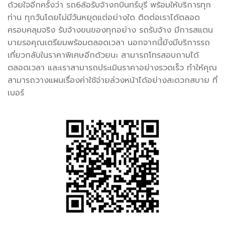
ด้วยใจอีกครั้งว่า รถ6ล้อรับจ้างกบินทร์บุรี พร้อมให้บริการทุก
ท่าน ทุกวันโดยไม่มีวันหยุดแต่อย่างใด ติดต่อเราได้ตลอด
ครอบคลุมจริง รับจ้างขนของทุกอย่าง รถรับจ้าง มีการสแตน
บายรอคุณเตรียมพร้อมตลอดเวลา นอกจากนี้ยังมีบริการรถ
เที่ยวกลับในราคาพิเศษอีกด้วยนะ สามารถโทรสอบถามได้
ตลอดเวลา และเราสามารถประเมินราคาอย่างรวดเร็ว ทำให้คุณ
สามารถวางแผนเรื่องค่าใช้จ่ายล่วงหน้าได้อย่างสะดวกสบาย ที่
เบอร์