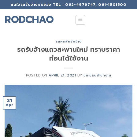
Skip
สนใจรถรับจ้างขนของ TEL : 062-4976747, 061-1501500
to
RODCHAO
content
รถหกล้อรับจ้าง
รถรับจ้างแถวสะพานใหม่ ทราบราคา
ก่อนได้ใช้งาน
POSTED ON
APRIL 21, 2021
BY
นักเขียนสำนักงาน
21
Apr