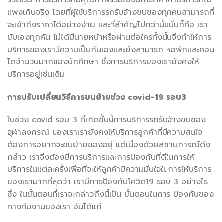
รวดเร็ว การบริการที่มีคุณภาพรวมไปจนถึงราคาค่าบริการที่ไม่
แพงเกินจริง โดยที่ผู้ใช้บริการรถรับจ้างขนของทุกคนสามารถที่
จะเข้าถึงราคาได้อย่างง่าย และที่สำคัญไปกว่านั้นนั่นก็คือ เรา
ขับเองทุกคัน ไม่ได้มีนายหน้าหรือผ่านต่อใครทั้งนั้นจึงทำให้การ
บริการของเรามีความเป็นกันเองและยังสามารถ หอพักและคอน
โดจำนวนมากของนักศึกษา ซึ่งการบริการของเรายังคงให้
บริการอยู่เช่นเดิม
การปรับเปลี่ยนวิธีการขนย้ายช่วง covid-19 รอบ3
ในช่วง covid รอบ 3 ที่เกิดขึ้นนี้การบริการรถรับจ้างขนของ
จุฬาลงกรณ์ ของเราเรายังคงให้บริการลูกค้าที่มีความสนใจ
ต้องการอยากจะขนย้ายของอยู่ แต่เนื่องด้วยสถานการณ์ดัง
กล่าว เราจึงต้องมีการบริการและการป้องกันที่ดีในการให้
บริการในแต่ละครั้งเพื่อที่จะให้ลูกค้ามีความมั่นใจในการให้บริการ
ของเรามากที่สุดว่า เรามีการป้องกันโควิด19 รอบ 3 อย่างไร
ซึ่ง ในขั้นตอนที่เราจะกล่าวถึงนี้เป็น ขั้นตอนในการ ป้องกันของ
ทางทีมงานของเรา อันได้แก่