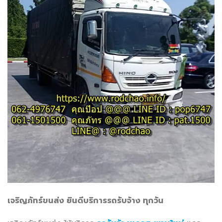
เจริญภัทร์ขนส่ง ยินดีบริการรถรับจ้าง ทุกวัน