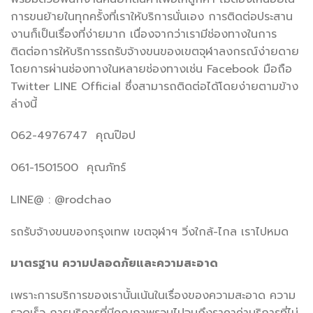
การขนย้ายในทุกครั้งที่เราให้บริการนั่นเอง การติดต่อประสาน
งานก็เป็นเรื่องที่ง่ายมาก เนื่องจากว่าเรามีช่องทางในการ
ติดต่อการให้บริการรถรับจ้างขนของเขตจุฬาลงกรณ์ง่ายดาย
โดยการผ่านช่องทางในหลายช่องทางเช่น Facebook มือถือ
Twitter LINE Official ซึ่งสามารถติดต่อได้โดยง่ายตามข้าง
ล่างนี้
062-4976747 คุณป๊อป
061-1501500 คุณภัทร์
LINE@ : @rodchao
รถรับจ้างขนของกรุงเทพ เขตจุฬาฯ วิ่งใกล้-ไกล เราไปหมด
มาตรฐาน ความปลอดภัยและความสะอาด
เพราะการบริการของเรานั้นเน้นในเรื่องของความสะอาด ความ