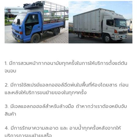
1. มีการสวมหน้ากากอนามัยทุกครั้งในการให้บริการตั้งแต่ต้น
จนจบ
2. มีการใช้สเปรย์แอลกอฮอล์ฉีดพ่นในพื้นที่ห้องโดยสาร ก่อน
และหลังให้บริการขนย้ายของในทุกๆครั้ง
3. มีเจลแอลกอฮอล์สำหรับล้างมือ ถ้าหากว่าเราต้องหยิบจับ
สินค้า
4. มีการรักษาความสะอาด และ อาบน้ำทุกครั้งหลังจากให้
บริการการขนย้ายเสร็จ