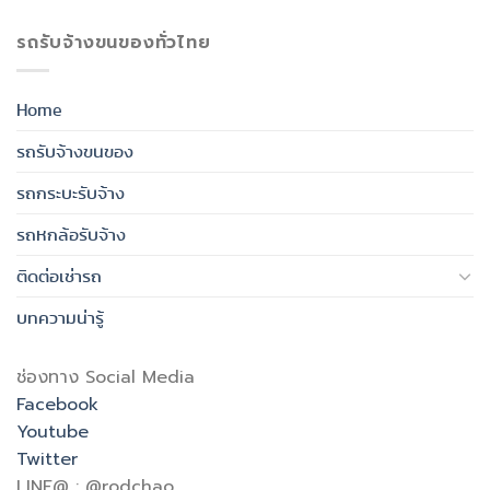
รถรับจ้างขนของทั่วไทย
Home
รถรับจ้างขนของ
รถกระบะรับจ้าง
รถหกล้อรับจ้าง
ติดต่อเช่ารถ
บทความน่ารู้
ช่องทาง Social Media
Facebook
Youtube
Twitter
LINE@ : @rodchao