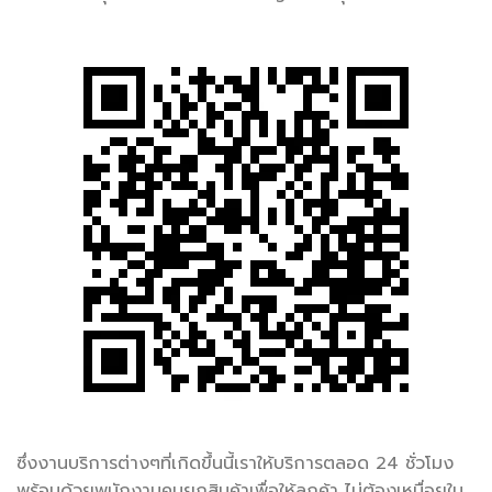
ซึ่งงานบริการต่างๆที่เกิดขึ้นนี้เราให้บริการตลอด 24 ชั่วโมง
พร้อมด้วยพนักงานคนยกสินค้าเพื่อให้ลูกค้า ไม่ต้องเหนื่อยใน