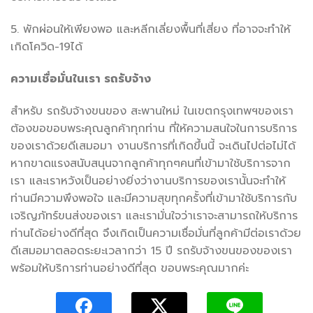
5. พักผ่อนให้เพียงพอ และหลีกเลี่ยงพื้นที่เสี่ยง ที่อาจจะทำให้
เกิดโควิด-19ได้
ความเชื่อมั่นในเรา รถรับจ้าง
สำหรับ รถรับจ้างขนของ สะพานใหม่ ในเขตกรุงเทพฯของเรา
ต้องขอขอบพระคุณลูกค้าทุกท่าน ที่ให้ความสนใจในการบริการ
ของเราด้วยดีเสมอมา งานบริการที่เกิดขึ้นนี้ จะเดินไปต่อไม่ได้
หากขาดแรงสนับสนุนจากลูกค้าทุกๆคนที่เข้ามาใช้บริการจาก
เรา และเราหวังเป็นอย่างยิ่งว่างานบริการของเรานั้นจะทำให้
ท่านมีความพึงพอใจ และมีความสุขทุกครั้งที่เข้ามาใช้บริการกับ
เจริญภัทร์ขนส่งของเรา และเรามั่นใจว่าเราจะสามารถให้บริการ
ท่านได้อย่างดีที่สุด จึงเกิดเป็นความเชื่อมั่นที่ลูกค้ามีต่อเราด้วย
ดีเสมอมาตลอดระยะเวลากว่า 15 ปี รถรับจ้างขนของของเรา
พร้อมให้บริการท่านอย่างดีที่สุด ขอบพระคุณมากค่ะ