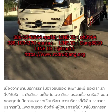
เนื่องจากงานบริการรถรับจ้างขนของ สะพานใหม่ ของเราเรา
วิ่งให้บริการ ยังมีความเป็นกันเอง มีความรวดเร็ว รถรับจ้างขน
ของทุกคันมีความสะอาดเรียบร้อย การบริการที่ดีเลิศ ราคาค่า
บริการที่ไม่แพงเกินจริง จึงทำให้ผู้ใช้บริการที่เข้ามาใช้บริการรถ