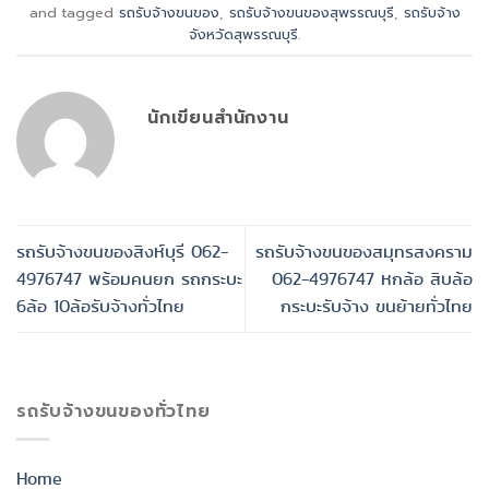
and tagged
รถรับจ้างขนของ
,
รถรับจ้างขนของสุพรรณบุรี
,
รถรับจ้าง
จังหวัดสุพรรณบุรี
.
นักเขียนสำนักงาน
รถรับจ้างขนของสิงห์บุรี 062-
รถรับจ้างขนของสมุทรสงคราม
4976747 พร้อมคนยก รถกระบะ
062-4976747 หกล้อ สิบล้อ
6ล้อ 10ล้อรับจ้างทั่วไทย
กระบะรับจ้าง ขนย้ายทั่วไทย
รถรับจ้างขนของทั่วไทย
Home