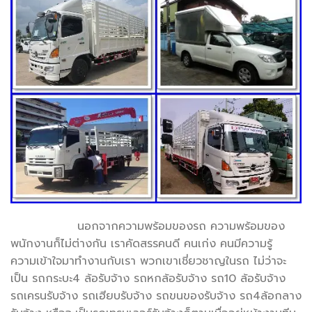
นอกจากความพร้อมของรถ ความพร้อมของ
พนักงานก็ไม่ต่างกัน เราคัดสรรคนดี คนเก่ง คนมีความรู้
ความเข้าใจมาทำงานกับเรา พวกเขาเชี่ยวชาญในรถ ไม่ว่าจะ
เป็น รถกระบะ4 ล้อรับจ้าง รถหกล้อรับจ้าง รถ10 ล้อรับจ้าง
รถเครนรับจ้าง รถเฮียบรับจ้าง รถขนของรับจ้าง รถ4ล้อกลาง