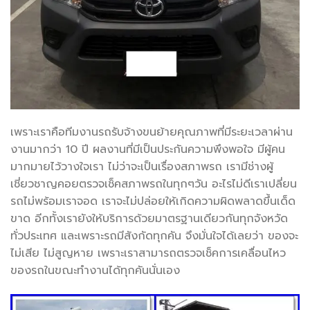
เพราะเราคือทีมงานรถรับจ้างขนย้ายคุณภาพที่มีระยะเวลาผ่าน
งานมากว่า 10 ปี ผลงานที่มีเป็นประกันความพึงพอใจ มีผู้คน
มากมายไว้วางใจเรา ไม่ว่าจะเป็นเรื่องสภาพรถ เรามีช่างผู้
เชี่ยวชาญคอยตรวจเช็คสภาพรถในทุกๆวัน อะไรไม่ดีเราเปลี่ยน
รถไม่พร้อมเราจอด เราจะไม่ปล่อยให้เกิดความผิดพลาดขึ้นเด็ด
ขาด อีกทั้งเรายังให้บริการด้วยมาตรฐานเดียวกันทุกจังหวัด
ทั่วประเทศ และเพราะรถมีสังกัดทุกคัน จึงมั่นใจได้เลยว่า ของจะ
ไม่เสีย ไม่สูญหาย เพราะเราสามารถตรวจเช็คการเคลื่อนไหว
ของรถในขณะทำงานได้ทุกคันนั่นเอง