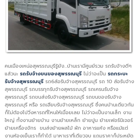
คนเมืองเหน่อสุพรรณบุรีรู้ยัง…บ้านเรามีศูนย์รวม รถรับจ้างดีๆ
แล้วนะ
รถรับจ้างขนของสุพรรณบุรี
ไม่ว่าจะเป็น
รถกระบะ
รับจ้างสุพรรณบุรี
รถ6ล้อรับจ้างสุพรรณบุรี รถ 10 ล้อรับจ้าง
สุพรรณบุรี รถบรรทุกรับจ้างสุพรรณบุรี รถเครนรับจ้าง
สุพรรณบุรี รถขนส่งรับจ้างสุพรรณบุรี รถขนของรับจ้าง
สุพรรณบุรี หรือ รถเฮียบรับจ้างสุพรรณบุรี ซึ่งคนบ้านเดียวกัน
ก็ไม่ต้องไปวิ่งหารถที่ไหนให้เมื่อยเลย ไม่ว่าจะเป็นงานเล็ก งาน
ใหญ่ ทั้งงานย้ายบ้าน งานย้ายเหล็ก ย้ายปูน ย้ายเฟอร์นิเจอร์
ย้ายเครื่องจักร ขนส่งย้ายผลไม้ ผัก อาหารแห้ง หรือแม้แต่
งานห้องเย็นเราก็ทำได้ มาหาเราที่เดียวจบ แถมราคาก็ประหยัด