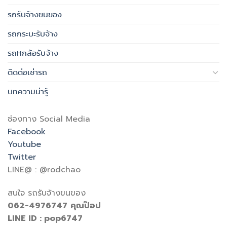
รถรับจ้างขนของ
รถกระบะรับจ้าง
รถหกล้อรับจ้าง
ติดต่อเช่ารถ
บทความน่ารู้
ช่องทาง Social Media
Facebook
Youtube
Twitter
LINE@ : @rodchao
สนใจ รถรับจ้างขนของ
062-4976747
คุณป๊อป
LINE ID : pop6747