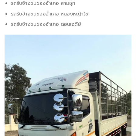
รถรับจ้างขนของอำเภอ สามชุก
รถรับจ้างขนของอำเภอ หนองหญ้าไซ
รถรับจ้างขนของอำเภอ ดอนเจดีย์