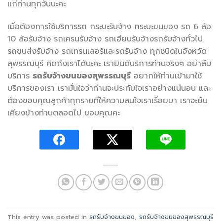
แก่ท่านทุกวันนะคะ
เมื่อต้องการใช้บริการรถ กระบะรับจ้าง กระบะขนของ รถ 6 ล้อ
10 ล้อรับจ้าง รถเครนรับจ้าง รถเฮียบรับจ้างรถรับจ้างทั่วไป
รถขนส่งรับจ้าง รถเทรนเลอร์และรถรับจ้าง ทุกชนิดในจังหวัด
สุพรรณบุรี คิดถึงเราได้นะคะ เรายินดีบริการท่านจริงๆ อย่าลืม
บริการ
รถรับจ้างขนของสุพรรณบุรี
อยากให้ท่านเข้ามาใช้
บริการของเรา เรามั่นใจว่าท่านจะประทับใจเราอย่างแน่นอน และ
ต้องขอบคุณลูกค้าทุกรายที่ให้ความสนใจเราเรื่อยมา เราจะยืน
เคียงข้างท่านตลอดไป ขอบคุณคะ
This entry was posted in
รถรับจ้างขนของ
,
รถรับจ้างขนของสุพรรณบุรี