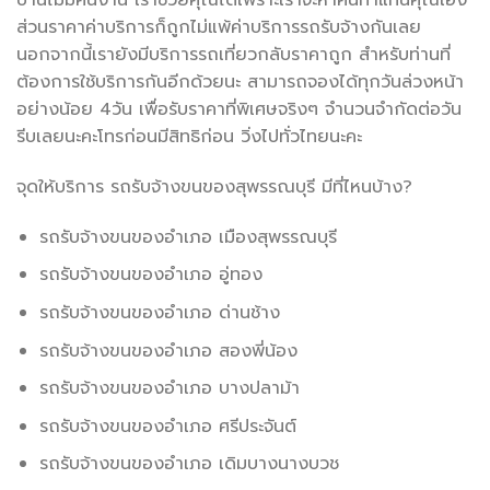
บ้านไม่มีคนงาน เราช่วยคุณได้เพราะเราจะหาคนทำแทนคุณเอง
ส่วนราคาค่าบริการก็ถูกไม่แพ้ค่าบริการรถรับจ้างกันเลย
นอกจากนี้เรายังมีบริการรถเที่ยวกลับราคาถูก สำหรับท่านที่
ต้องการใช้บริการกันอีกด้วยนะ สามารถจองได้ทุกวันล่วงหน้า
อย่างน้อย 4วัน เพื่อรับราคาที่พิเศษจริงๆ จำนวนจำกัดต่อวัน
รีบเลยนะคะโทรก่อนมีสิทธิก่อน วิ่งไปทั่วไทยนะคะ
จุดให้บริการ รถรับจ้างขนของสุพรรณบุรี มีที่ไหนบ้าง?
รถรับจ้างขนของอำเภอ เมืองสุพรรณบุรี
รถรับจ้างขนของอำเภอ อู่ทอง
รถรับจ้างขนของอำเภอ ด่านช้าง
รถรับจ้างขนของอำเภอ สองพี่น้อง
รถรับจ้างขนของอำเภอ บางปลาม้า
รถรับจ้างขนของอำเภอ ศรีประจันต์
รถรับจ้างขนของอำเภอ เดิมบางนางบวช