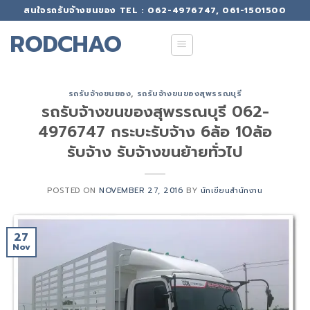
Skip
สนใจรถรับจ้างขนของ TEL : 062-4976747, 061-1501500
to
RODCHAO
content
รถรับจ้างขนของ
,
รถรับจ้างขนของสุพรรณบุรี
รถรับจ้างขนของสุพรรณบุรี 062-
4976747 กระบะรับจ้าง 6ล้อ 10ล้อ
รับจ้าง รับจ้างขนย้ายทั่วไป
POSTED ON
NOVEMBER 27, 2016
BY
นักเขียนสำนักงาน
27
Nov