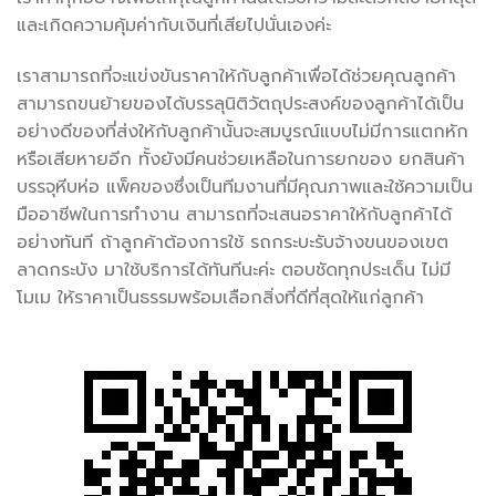
และเกิดความคุ้มค่ากับเงินที่เสียไปนั่นเองค่ะ
เราสามารถที่จะแข่งขันราคาให้กับลูกค้าเพื่อได้ช่วยคุณลูกค้า
สามารถขนย้ายของได้บรรลุนิติวัตถุประสงค์ของลูกค้าได้เป็น
อย่างดีของที่ส่งให้กับลูกค้านั้นจะสมบูรณ์แบบไม่มีการแตกหัก
หรือเสียหายอีก ทั้งยังมีคนช่วยเหลือในการยกของ ยกสินค้า
บรรจุหีบห่อ แพ็คของซึ่งเป็นทีมงานที่มีคุณภาพและใช้ความเป็น
มืออาชีพในการทำงาน สามารถที่จะเสนอราคาให้กับลูกค้าได้
อย่างทันที ถ้าลูกค้าต้องการใช้ รถกระบะรับจ้างขนของเขต
ลาดกระบัง มาใช้บริการได้ทันทีนะค่ะ ตอบชัดทุกประเด็น ไม่มี
โมเม ให้ราคาเป็นธรรมพร้อมเลือกสิ่งที่ดีที่สุดให้แก่ลูกค้า