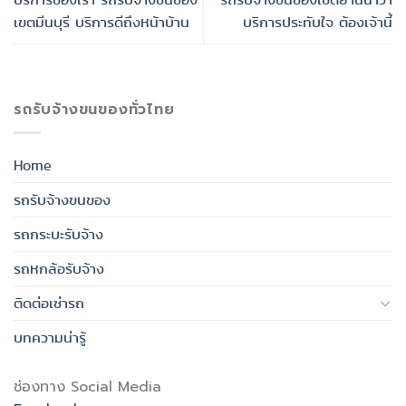
เขตมีนบุรี บริการดีถึงหน้าบ้าน
บริการประทับใจ ต้องเจ้านี้
รถรับจ้างขนของทั่วไทย
Home
รถรับจ้างขนของ
รถกระบะรับจ้าง
รถหกล้อรับจ้าง
ติดต่อเช่ารถ
บทความน่ารู้
ช่องทาง Social Media