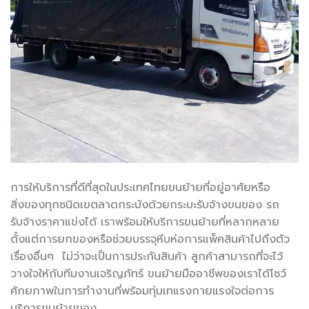
การให้บริการที่ดีที่สุดในประเทศไทยขนย้ายที่อยู่อาศัยหรือ
สิ่งของทุกชนิดเขตลาดกระบังด้วยกระบะรับจ้างขนของ รถ
รับจ้างราคาแข่งได้ เราพร้อมให้บริการขนย้ายที่หลากหลาย
ตั้งแต่การยกของหรือช่วยบรรจุหีบห่อการแพ็คสินค้าไปถึงตัว
เรื่องอื่นๆ ไม่ว่าจะเป็นการประกันสินค้า ลูกค้าสามารถที่จะไว้
วางใจให้กับทีมงานเจริญภัทร์ ขนย้ายมืออาชีพของเราได้โชว์
ศักยภาพในการทำงานที่พร้อมทุ่มเทแรงกายแรงใจต่อการ
บริการขนย้ายของ