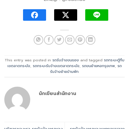
This entry was posted in
รถรับจ้างขนของ
and tagged
รถกระบะตู้ทึบ
เขตลาดกระบัง
,
รถกระบะรับจ้างเขตลาดกระบัง
,
รถขนย้ายหอกรุงเทพ
,
รถ
รับจ้างย้ายบ้านพัก
.
นักเขียนสำนักงาน
บริการของเรา รถรับจ้างขนของ
รถรับจ้างขนของเขตยานนาวา