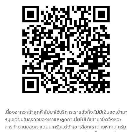
เนื่องจากว่าถ้าลูกค้าไม่มาใช้บริการเราแล้วก็จะไม่มีเงินสดเข้ามา
หมุนเวียนในธุรกิจของเราและลูกค้าเนี่ยไม่ได้เข้ามาขัดจังหวะ
การทำงานของเราเลยนะครับแต่ถ้าเขาเลือกเราต่างหากนะครับ