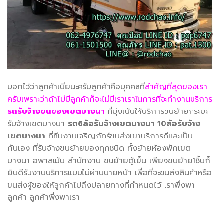
บอกไว้ว่าลูกค้าเนี่ยนะครับลูกค้าคือบุคคลที่
สำคัญที่สุดของเรา
ครับเพราะว่าถ้าไม่มีลูกค้าก็จะไม่มีเราเราในการที่จะทำงานบริการ
รถรับจ้างขนของเขตบางนา
ที่มุ่งเน้นให้บริการขนย้ายกระบะ
รับจ้างเขตบางนา
รถ6ล้อรับจ้างเขตบางนา 10ล้อรับจ้าง
เขตบางนา
ที่ทีมงานเจริญภัทร์ขนส่งเขาบริการดีและเป็น
กันเอง ที่รับจ้างขนย้ายของทุกชนิด ทั้งย้ายห้องพักเขต
บางนา อพาสเม้น สำนักงาน ขนย้ายตู้เย็น เพียงขนย้าย1ชิ้นก็
ยินดีรับงานบริการแบบไม่ผ่านนายหน้า เพื่อที่จะขนส่งสินค้าหรือ
ขนส่งผู้ของให้ลูกค้าไปถึงปลายทางที่กำหนดไว้ เราพึ่งพา
ลูกค้า ลูกค้าพึ่งพาเรา