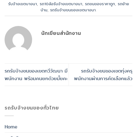
รับจ้างเขตบางนา
,
รถ10ล้อรับจ้างเขตบางนา
,
รถขนของราคาถูก
,
รถย้าย
บ้าน
,
รถรับจ้างขนของเขตบางนา
.
นักเขียนสำนักงาน
รถรับจ้างขนของเขตทวีวัฒนา มี
รถรับจ้างขนของเขตทุ่งครุ
พนักงาน พร้อมคนยกด้วยมั้ยคะ
พนักงานผ่านการคัดเลือกแล้ว
รถรับจ้างขนของทั่วไทย
Home