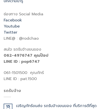
บทความน่ารู้
ช่องทาง Social Media
Facebook
Youtube
Twitter
LINE@ : @rodchao
สนใจ รถรับจ้างขนของ
062-4976747
คุณป๊อป
LINE ID : pop6747
061-1501500 คุณภัทร์
LINE ID : pat.1500
รถรับจ้าง
เจริญภัทร์ขนส่ง รถรับจ้างขนของ ที่บริการดีที่สุด
15