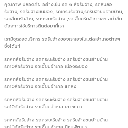
คุณภาพ ปลอดภัย อย่างเช่น รถ 6 ล้อรับจ้าง, รถสิบล้อ
รับจ้าง, รถรับจ้างขนของ, รถเครนรับจ้าง,รถรับจ้าขนย้ายบ้าน,
รถเฮียบรับจ้าง, รถกระบะรับจ้าง ,รถเฮี๊ยบรับจ้าง ฯลฯ อย่าลืม
ต้องการใช้บริการติดต่อมาที่เรา
เรามีจุดจอดบริการ รถรับจ้างของเราเองในแต่ละอำเภอต่างๆ
ซึ่งได้แก่
รถหกล้อรับจ้าง รถกระบะรับจ้าง รถรับจ้างขนย้ายบ้าน
รถ10ล้อรับจ้าง รถเฮี๊ยบอำเภอ เมืองระยอง
รถหกล้อรับจ้าง รถกระบะรับจ้าง รถรับจ้างขนย้ายบ้าน
รถ10ล้อรับจ้าง รถเฮี๊ยบอำเภอ แกลง
รถหกล้อรับจ้าง รถกระบะรับจ้าง รถรับจ้างขนย้ายบ้าน
รถ10ล้อรับจ้าง รถเฮี๊ยบอำเภอ เขาชะเมา
รถหกล้อรับจ้าง รถกระบะรับจ้าง รถรับจ้างขนย้ายบ้าน
รถ10ล้อรับจ้าง รถเฮี๊ยบอำเภอ นิคมพัฒนา