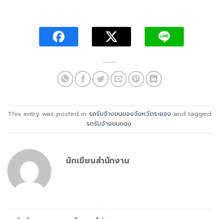
This entry was posted in
รถรับจ้างขนของจังหวัดระยอง
and tagged
รถรับจ้างขนของ
.
นักเขียนสำนักงาน