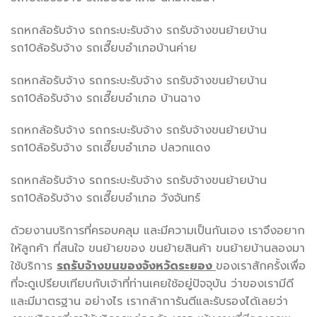
รถหกล้อรับจ้าง รถกระบะรับจ้าง รถรับจ้างขนย้ายบ้าน
รถ10ล้อรับจ้าง รถเฮี๊ยบอำเภอบ้านค่าย
รถหกล้อรับจ้าง รถกระบะรับจ้าง รถรับจ้างขนย้ายบ้าน
รถ10ล้อรับจ้าง รถเฮี๊ยบอำเภอ บ้านฉาง
รถหกล้อรับจ้าง รถกระบะรับจ้าง รถรับจ้างขนย้ายบ้าน
รถ10ล้อรับจ้าง รถเฮี๊ยบอำเภอ ปลวกแดง
รถหกล้อรับจ้าง รถกระบะรับจ้าง รถรับจ้างขนย้ายบ้าน
รถ10ล้อรับจ้าง รถเฮี๊ยบอำเภอ วังจันทร์
ด้วยงานบริการที่ครอบคลุม และมีความเป็นกันเอง เราจึงอยาก
ให้ลูกค้า ที่สนใจ ขนย้ายของ ขนย้ายสินค้า ขนย้ายบ้านลองมา
ใช้บริการ
รถรับจ้างขนของจังหวัดระยอง
ของเราสักครั้งเพื่อ
ที่จะดูเปรียบเทียบกับเจ้าที่ท่านเคยใช้อยู่ปัจจุบัน ว่าของเรามีดี
และมีมาตรฐาน อย่างไร เรากล้าการันตีและรับรองได้เลยว่า