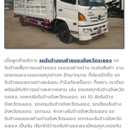
เมื่อพูดถึงบริการ
รถรับจ้างขนย้ายของจังหวัดระยอง
รถ
รับจ้างเพื่อการขนย้ายของ ขนของย้ายบ้าน ขนส่งสินค้า งาน
รถยกและงานรถบรรทุกต่างๆ อีกมากมาย ก็ต้องนึกถึง รถ
รับจ้างของเราอย่างแน่นอน ทำไมต้องเป็นเรา ก็เพราะ เรามีรถ
พร้อมให้บริการอย่างหลากหลาย เช่น รถบรรทุกรับจ้างจังหวัด
ระยอง, รถหกล้อรับจ้างจังหวัดระยอง, รถ 10 ล้อรับจ้าง
จังหวัดระยอง, รถเครนรับจ้างจังหวัดระยอง, รถเฮียบรับจ้าง
จังหวัดระยอง, รถกระบะ 4กลางรับจ้างจังหวัดระยอง รถ
รับจ้างขนของย้ายบ้านจังหวัดระยอง รถกระบะรับจ้างจังหวัด
ระยอง เป็นต้น เรียกได้ว่ารถรับจ้างของเรามีครบทุกวงจรกัน