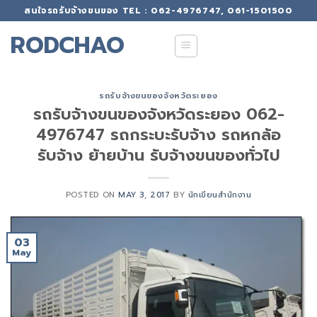
Skip
สนใจรถรับจ้างขนของ TEL : 062-4976747, 061-1501500
to
RODCHAO
content
รถรับจ้างขนของจังหวัดระยอง
รถรับจ้างขนของจังหวัดระยอง 062-
4976747 รถกระบะรับจ้าง รถหกล้อ
รับจ้าง ย้ายบ้าน รับจ้างขนของทั่วไป
POSTED ON
MAY 3, 2017
BY
นักเขียนสำนักงาน
03
May