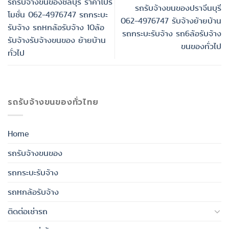
รถรับจ้างขนของชลบุรี ราคาโปร
รถรับจ้างขนของปราจีนบุรี
โมชั่น 062-4976747 รถกระบะ
062-4976747 รับจ้างย้ายบ้าน
รับจ้าง รถหกล้อรับจ้าง 10ล้อ
รถกระบะรับจ้าง รถ6ล้อรับจ้าง
รับจ้างรับจ้างขนของ ย้ายบ้าน
ขนของทั่วไป
ทั่วไป
รถรับจ้างขนของทั่วไทย
Home
รถรับจ้างขนของ
รถกระบะรับจ้าง
รถหกล้อรับจ้าง
ติดต่อเช่ารถ