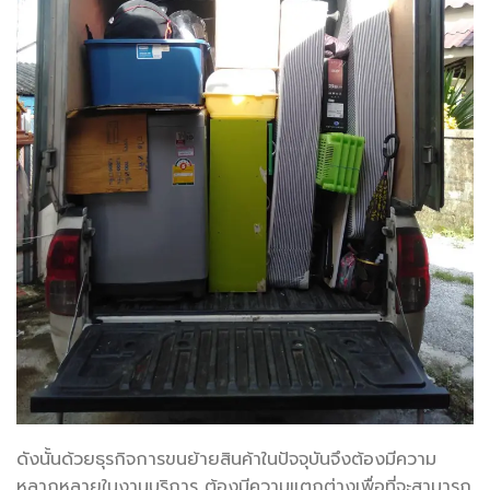
ดังนั้นด้วยธุรกิจการขนย้ายสินค้าในปัจจุบันจึงต้องมีความ
หลากหลายในงานบริการ ต้องมีความแตกต่างเพื่อที่จะสามารถ