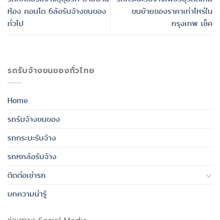
ห้อง คอนโด 6ล้อรับจ้างขนของ
ขนย้ายของราคาเท่าไหร่ใน
ทั่วไป
กรุงเทพ เช็ค
รถรับจ้างขนของทั่วไทย
Home
รถรับจ้างขนของ
รถกระบะรับจ้าง
รถหกล้อรับจ้าง
ติดต่อเช่ารถ
บทความน่ารู้