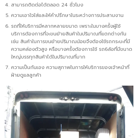
สามารถติดต่อได้ตลอด 24 ชั่วโมง
ความเอาใจใส่และให้คำปรึกษาในระหว่างการประสานงาน
รถที่ให้บริการมีหลากหลายขนาด เพราะในบางครั้งผู้ใช้
บริการต้องการที่จะขนย้ายสินค้าในปริมาณที่แตกต่างกัน
เช่น สินค้าในการขนย้ายปริมาณน้อยจึงต้องใช้รถกระบะที่มี
ความคล่องตัวสูง หรือบางครั้งต้องการใช้ รถ6ล้อที่มีขนาด
ใหญ่บรรทุกสินค้าได้ในปริมาณที่มาก
ความเป็นกันเอง ความสุภาพในการให้บริการของเจ้าหน้าที่
ฝ่ายดูแลลูกค้า