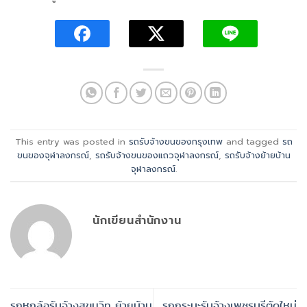
This entry was posted in
รถรับจ้างขนของกรุงเทพ
and tagged
รถ
ขนของจุฬาลงกรณ์
,
รถรับจ้างขนของแถวจุฬาลงกรณ์
,
รถรับจ้างย้ายบ้าน
จุฬาลงกรณ์
.
นักเขียนสำนักงาน
รถหกล้อรับจ้างสุขุมวิท ย้ายบ้าน
รถกระบะรับจ้างเพชรบุรีตัดใหม่