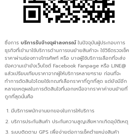
ซึ่งการ
บริการรับจ้างจุฬาลงกรณ์
ในปัจจุบันผู้ประกอบการ
ธุรกิจที่เข้ามาใช้บริการด้านการขนย้ายสินค้าจะ ใช้วิธีตรวจเช็ค
ราคาผ่านช่องทางโทรศัพท์ หรือ บางผู้ใช้บริการเลือกที่จะส่ง
ข้อความเข้ายังเว็บไซต์ Facebook Fanpage หรือ LINE@
แล้วเปรียบเทียบราคาจากผู้ให้บริการหลายๆราย ก่อนที่จะ
ทำการตัดสินใจโดยใช้เกณฑ์เลือกราคาที่ถูกที่สุด แต่ยังมีอีก
หลายเหตุผลในการตัดสินใจที่นอกเหนือจากราคาค่าขนย้ายที่
ถูกที่สุดนั่นคือ
มีบริการพนักงานยกของในการให้บริการ
บริการประกันสินค้า ประกันความสูญเสียหากเกิดอุบัติเหตุ
ระบบติดตาม GPS เพื่อง่ายต่อการเช็คตำแหน่งสินค้า