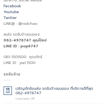
ช่องทาง Social Media
Facebook
Youtube
Twitter
LINE@ : @rodchao
สนใจ รถรับจ้างขนของ
062-4976747
คุณป๊อป
LINE ID : pop6747
061-1501500 คุณภัทร์
LINE ID : pat.1500
รถรับจ้าง
เจริญภัทร์ขนส่ง รถรับจ้างขนของ ที่บริการดีที่สุด
15
Jul
062-4976747
on
Comments Off
เจ