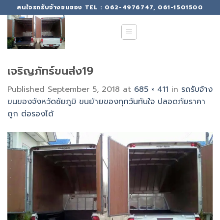
Skip
สนใจรถรับจ้างขนของ TEL : 062-4976747, 061-1501500
to
content
เจริญภัทร์ขนส่ง19
Published
September 5, 2018
at
685 × 411
in
รถรับจ้าง
ขนของจังหวัดชัยภูมิ ขนย้ายของทุกวันทันใจ ปลอดภัยราคา
ถูก ต่อรองได้