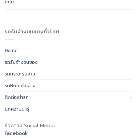
กทม.
รถรับจ้างขนของทั่วไทย
Home
รถรับจ้างขนของ
รถกระบะรับจ้าง
รถหกล้อรับจ้าง
ติดต่อเช่ารถ
บทความน่ารู้
ช่องทาง Social Media
Facebook