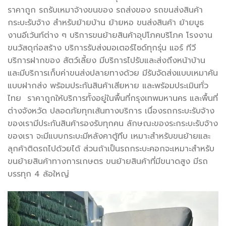
ราคาถูก รถรับเหมาจ้างขนของ รถส่งของ รถขนส่งสินค้า
กระบะรับจ้าง สำหรับย้ายบ้าน ย้ายหอ ขนส่งสินค้า ย้ายบูธ
งานอีเว้นท์ต่าง ๆ บริการขนย้ายสินค้าอุปโภคบริโภค โรงงาน
ขนวัสดุก่อสร้าง บริการรับส่งมอเตอร์ไซด์ทุกรุ่น แอร์ ทีวี
บริการฝากของ สัตว์เลี้ยง มีบริการไปรับและส่งถึงหน้าบ้าน
และมีบริการเก็บค่าขนส่งปลายทางด้วย มีรับจัดส่งแบบเหมาคัน
แบบฝากส่ง พร้อมประกันสินค้าเสียหาย และพร้อมประเมินทั่ว
ไทย ราคาถูกให้บริการทั้งอยู่ในพื้นที่กรุงเทพมหานคร และพื้นที่
ต่างจังหวัด ปลอดภัยทุกเส้นทางบริการ เนื่องรถกระบะรับจ้าง
ของเรามีประกันสินค้ารองรับทุกคน ลักษณะของระกระบะรับจ้าง
ของเรา จะมีแบบกระบะมีหลังคาตู้ทึบ เหมาะสำหรับขนย้ายและ
ลุกค้าติดรถไปด้วยได้ ส่วนถ้าเป็นรถกระบะคอกจะเหมาะสำหรับ
ขนย้ายสินค้าทางการเกษตร ขนย้ายสินค้าที่มีขนาดสูง มีรถ
บรรทุก 4 ล้อใหญ่