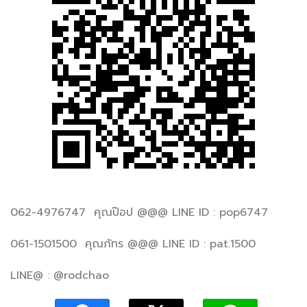
062-4976747 คุณป๊อป @@@ LINE ID : pop6747
061-1501500 คุณภัทร @@@ LINE ID : pat.1500
LINE@ : @rodchao