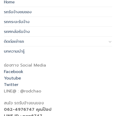
Home
รถรับจ้างขนของ
รถกระบะรับจ้าง
รถหกล้อรับจ้าง
ติดต่อเช่ารถ
บทความน่ารู้
ช่องทาง Social Media
Facebook
Youtube
Twitter
LINE@ : @rodchao
สนใจ รถรับจ้างขนของ
062-4976747
คุณป๊อป